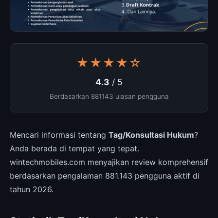
★★★★☆
4.3
/ 5
Berdasarkan 881143 ulasan pengguna
Mencari informasi tentang
Tag/Konsultasi Hukum
?
Anda berada di tempat yang tepat.
wintechmobiles.com menyajikan review komprehensif
berdasarkan pengalaman 881.143 pengguna aktif di
tahun 2026.