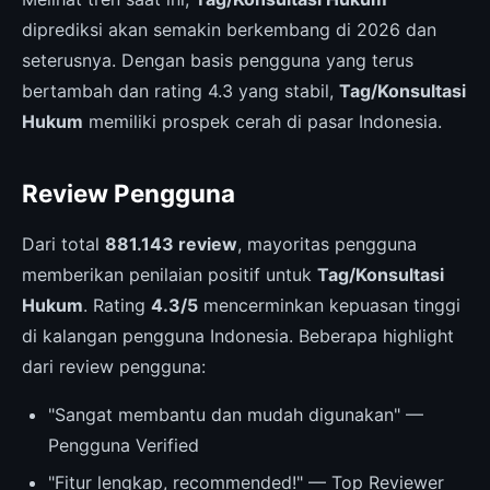
diprediksi akan semakin berkembang di 2026 dan
seterusnya. Dengan basis pengguna yang terus
bertambah dan rating 4.3 yang stabil,
Tag/Konsultasi
Hukum
memiliki prospek cerah di pasar Indonesia.
Review Pengguna
Dari total
881.143 review
, mayoritas pengguna
memberikan penilaian positif untuk
Tag/Konsultasi
Hukum
. Rating
4.3/5
mencerminkan kepuasan tinggi
di kalangan pengguna Indonesia. Beberapa highlight
dari review pengguna:
"Sangat membantu dan mudah digunakan" —
Pengguna Verified
"Fitur lengkap, recommended!" — Top Reviewer