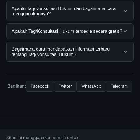
Apa itu Tag/Konsultasi Hukum dan bagaimana cara
menggunakannya?
Tag/Konsultasi Hukum adalah layanan digital yang
Apakah Tag/Konsultasi Hukum tersedia secara gratis?
dirancang untuk membantu pengguna mendapatkan
informasi lengkap dan terpercaya. Anda dapat
Ya, Tag/Konsultasi Hukum dapat diakses secara gratis
Bagaimana cara mendapatkan informasi terbaru
menggunakannya dengan mengunjungi situs resmi dan
oleh semua pengguna. Tidak ada biaya tersembunyi
tentang Tag/Konsultasi Hukum?
mengikuti panduan yang tersedia.
atau langganan yang diperlukan untuk menggunakan
layanan dasar yang disediakan.
Untuk mendapatkan informasi terbaru tentang
Tag/Konsultasi Hukum, Anda bisa mengunjungi
halaman resmi kami secara berkala. Kami selalu
Bagikan:
Facebook
Twitter
WhatsApp
Telegram
memperbarui konten dengan informasi terkini dan
terpercaya.
Tentang Kami
Hubungi Kami
Kebijakan Privasi
Situs ini menggunakan cookie untuk