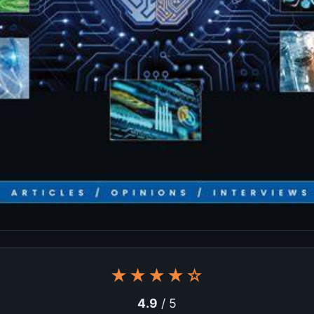
★★★★☆
4.9
/ 5