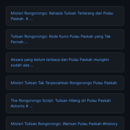
Misteri Rongorongo: Rahasia Tulisan Terlarang dari Pulau
Paskah. # ...
Tulisan Rongorongo: Kode Kuno Pulau Paskah yang Tak
Pernah …
Aksara yang belum terbaca dari Pulau Paskah mungkin
sudah ada …
Misteri Tulisan Tak Terpecahkan Rongorongo Pulau Paskah
The Rongorongo Script: Tulisan Hilang dri Pulau Paskah
#shorts # ...
Misteri Tulisan Rongorongo: Warisan Pulau Paskah #history