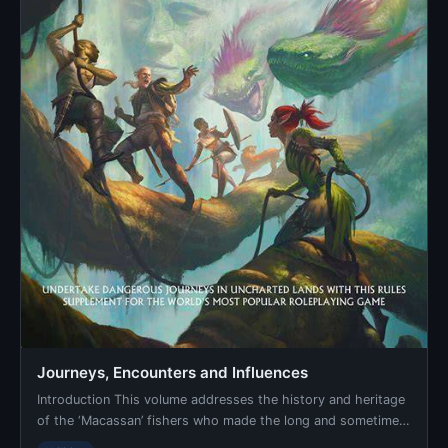
Journeys, Encounters and Influences
Introduction This volume addresses the history and heritage
of the ‘Macassan’ fishers who made the long and sometimes
dangerous maritime journey from the por...