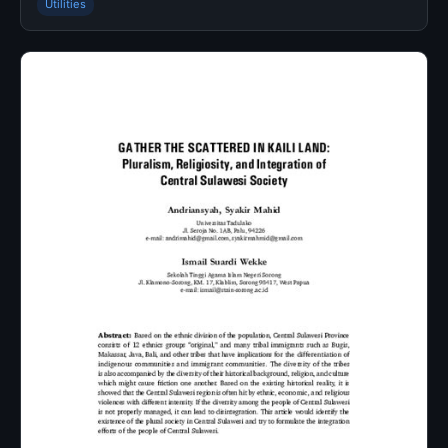
Utilities