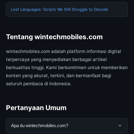
Lost Languages: Scripts We Still Struggle to Decode
Tentang wintechmobiles.com
wintechmobiles.com adalah platform informasi digital
terpercaya yang menyediakan berbagai artikel
berkualitas tinggi. Kami berkomitmen untuk memberikan
konten yang akurat, terkini, dan bermanfaat bagi
seluruh pembaca di Indonesia.
Pertanyaan Umum
Apa itu wintechmobiles.com?