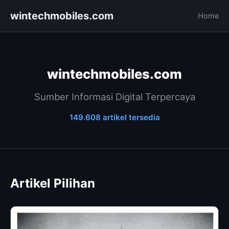
wintechmobiles.com
Home
wintechmobiles.com
Sumber Informasi Digital Terpercaya
149.608 artikel tersedia
Artikel Pilihan