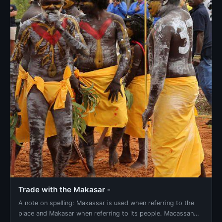
Trade with the Makasar -
A note on spelling: Makassar is used when referring to the
place and Makasar when referring to its people. Macassan