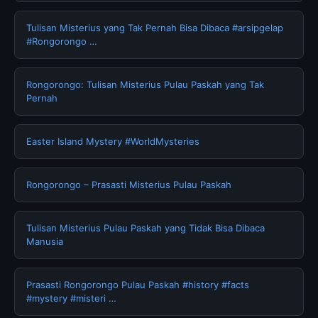
Tulisan Misterius yang Tak Pernah Bisa Dibaca #arsipgelap
#Rongorongo …
Rongorongo: Tulisan Misterius Pulau Paskah yang Tak
Pernah
Easter Island Mystery #WorldMysteries
Rongorongo – Prasasti Misterius Pulau Paskah
Tulisan Misterius Pulau Paskah yang Tidak Bisa Dibaca
Manusia
Prasasti Rongorongo Pulau Paskah #history #facts
#mystery #misteri …