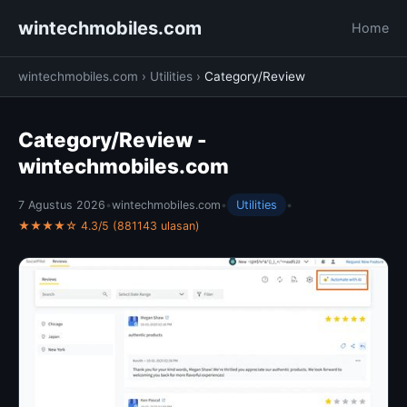
wintechmobiles.com
Home
wintechmobiles.com
›
Utilities
›
Category/Review
Category/Review -
wintechmobiles.com
7 Agustus 2026
•
wintechmobiles.com
•
Utilities
•
★★★★☆ 4.3/5 (881143 ulasan)