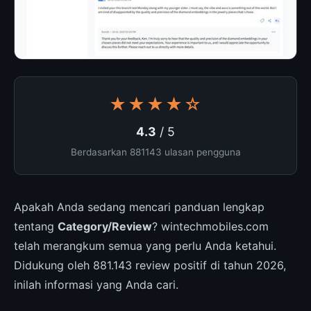
★★★★☆
4.3
/ 5
Berdasarkan 881143 ulasan pengguna
Apakah Anda sedang mencari panduan lengkap
tentang
Category/Review
? wintechmobiles.com
telah merangkum semua yang perlu Anda ketahui.
Didukung oleh 881.143 review positif di tahun 2026,
inilah informasi yang Anda cari.