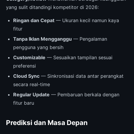
yang sulit ditandingi kompetitor di 2026:
Ringan dan Cepat
— Ukuran kecil namun kaya
fitur
Tanpa Iklan Mengganggu
— Pengalaman
pengguna yang bersih
Customizable
— Sesuaikan tampilan sesuai
preferensi
Cloud Sync
— Sinkronisasi data antar perangkat
secara real-time
Regular Update
— Pembaruan berkala dengan
fitur baru
Prediksi dan Masa Depan