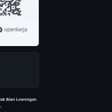
ak Iklan Lowongan
.