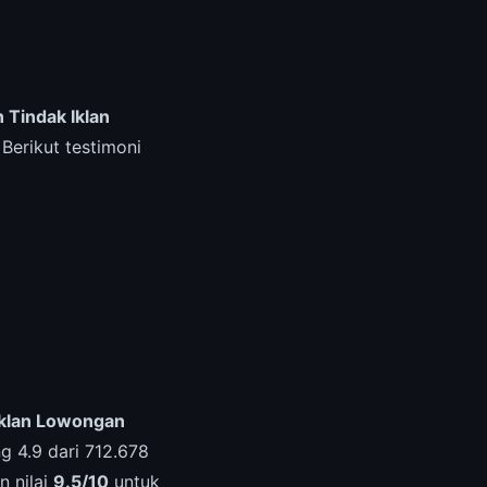
Tindak Iklan
 Berikut testimoni
Iklan Lowongan
g 4.9 dari 712.678
n nilai
9.5/10
untuk