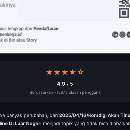
★★★★☆
4.9
/ 5
Berdasarkan 712678 ulasan pengguna
a banyak perubahan, dan
2025/04/16/Komdigi Akan Tind
line Di Luar Negeri
menjadi topik yang tidak bisa diabaikan