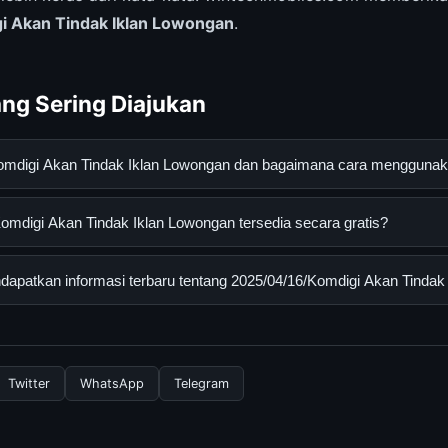
 Akan Tindak Iklan Lowongan
.
ng Sering Diajukan
Komdigi Akan Tindak Iklan Lowongan dan bagaimana cara mengguna
Akan Tindak Iklan Lowongan adalah layanan digital yang diranca
mdigi Akan Tindak Iklan Lowongan tersedia secara gratis?
an informasi lengkap dan terpercaya. Anda dapat menggunakann
esmi dan mengikuti panduan yang tersedia.
igi Akan Tindak Iklan Lowongan dapat diakses secara gratis ole
apatkan informasi terbaru tentang 2025/04/16/Komdigi Akan Tindak
sembunyi atau langganan yang diperlukan untuk menggunakan laya
nformasi terbaru tentang 2025/04/16/Komdigi Akan Tindak Iklan 
 resmi kami secara berkala. Kami selalu memperbarui konten denga
Twitter
WhatsApp
Telegram