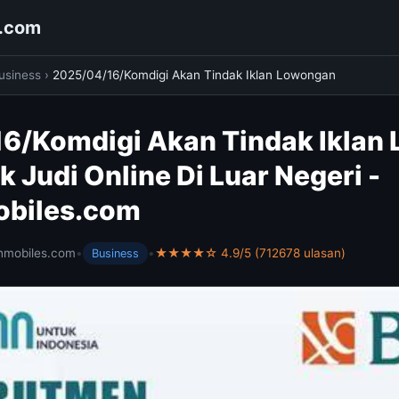
s.com
usiness
›
2025/04/16/Komdigi Akan Tindak Iklan Lowongan
6/Komdigi Akan Tindak Iklan
k Judi Online Di Luar Negeri -
obiles.com
hmobiles.com
•
•
★★★★☆ 4.9/5 (712678 ulasan)
Business