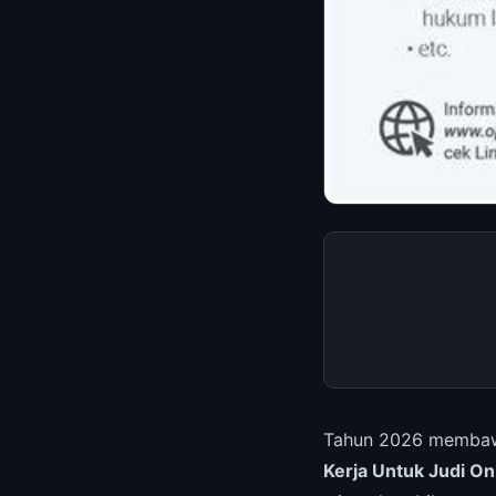
Tahun 2026 membaw
Kerja Untuk Judi On