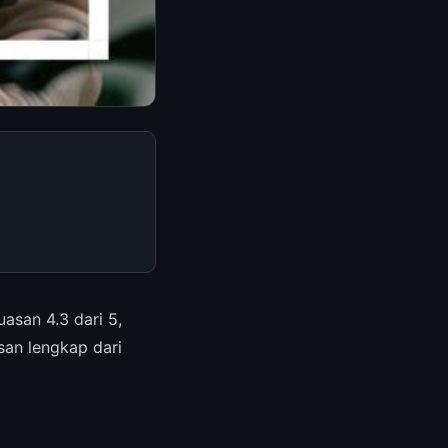
san 4.3 dari 5,
san lengkap dari