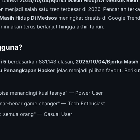
ri bahwa
2025/10/04/Bjorka Masih Hidup Di Medsos Bikin
er
menjadi salah satu tren terbesar di 2026. Pencarian terka
Masih Hidup Di Medsos
meningkat drastis di Google Trend
 ini akan terus berlanjut hingga akhir tahun.
gguna?
i 5
berdasarkan 881.143 ulasan,
2025/10/04/Bjorka Masih
gu Penangkapan Hacker
jelas menjadi pilihan favorit. Beriku
bisa menandingi kualitasnya" — Power User
nar-benar game changer" — Tech Enthusiast
k semua orang" — Casual User