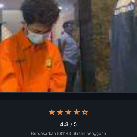
★★★★☆
4.3
/ 5
Berdasarkan 881143 ulasan pengguna