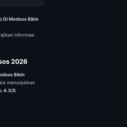
p Di Medsos Bikin
ajikan informasi
dsos 2026
edsos Bikin
ata menunjukkan
ta
4.3/5
.