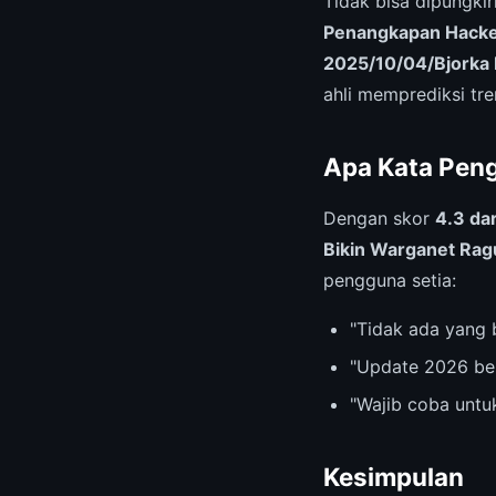
Tidak bisa dipungki
Penangkapan Hack
2025/10/04/Bjorka 
ahli memprediksi tren
Apa Kata Pen
Dengan skor
4.3 dar
Bikin Warganet Ra
pengguna setia:
"Tidak ada yang 
"Update 2026 be
"Wajib coba untu
Kesimpulan