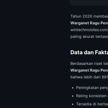
Tahun 2026 membaw
Warganet Ragu Pen
wintechmobiles.com 
paling akurat tenta
Data dan Fakt
Berdasarkan riset te
Warganet Ragu Pen
bahwa lebih dari 88
Peningkatan pen
Rating konsisten 
Tersedia di berb