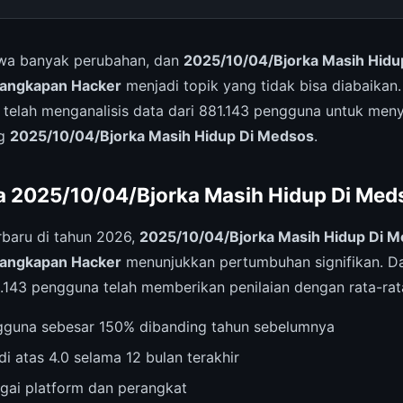
a banyak perubahan, dan
2025/10/04/Bjorka Masih Hidu
angkapan Hacker
menjadi topik yang tidak bisa diabaikan.
telah menganalisis data dari 881.143 pengguna untuk meny
ng
2025/10/04/Bjorka Masih Hidup Di Medsos
.
a 2025/10/04/Bjorka Masih Hidup Di Me
rbaru di tahun 2026,
2025/10/04/Bjorka Masih Hidup Di M
angkapan Hacker
menunjukkan pertumbuhan signifikan. D
1.143 pengguna telah memberikan penilaian dengan rata-ra
gguna sebesar 150% dibanding tahun sebelumnya
di atas 4.0 selama 12 bulan terakhir
agai platform dan perangkat