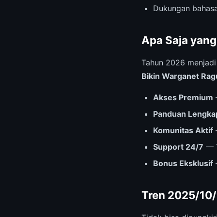
Dukungan bahasa
Apa Saja yang
Tahun 2026 menjad
Bikin Warganet Ra
Akses Premium
Panduan Lengka
Komunitas Aktif
Support 24/7
— T
Bonus Eksklusif
Tren 2025/10/