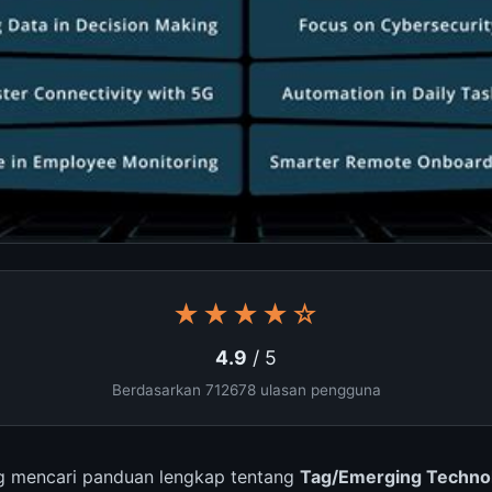
★★★★☆
4.9
/ 5
Berdasarkan 712678 ulasan pengguna
 mencari panduan lengkap tentang
Tag/Emerging Techno