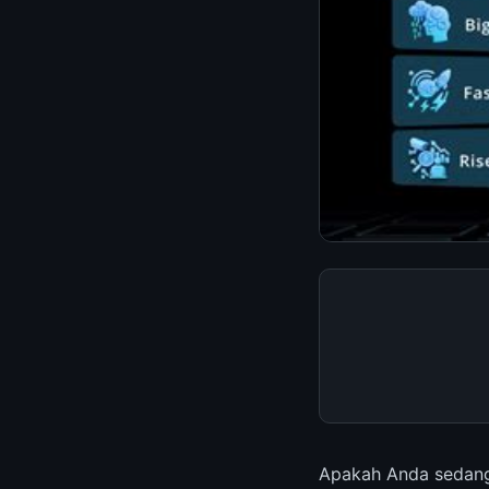
Apakah Anda sedang