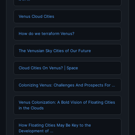
Venus Cloud Cities
How do we terraform Venus?
The Venusian Sky Cities of Our Future
Cloud Cities On Venus? | Space
Colonizing Venus: Challenges And Prospects For …
Venus Colonization: A Bold Vision of Floating Cities
in the Clouds
How Floating Cities May Be Key to the
Development of …