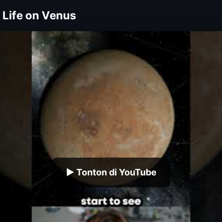
 Life on Venus
▶ Tonton di YouTube