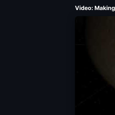
Video: Making