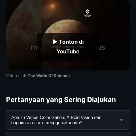
▶ Tonton di
YouTube
Video oleh
The World Of Science
Pertanyaan yang Sering Diajukan
Apa itu Venus Colonization: A Bold Vision dan
bagaimana cara menggunakannya?