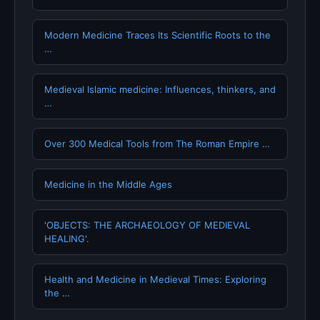
Modern Medicine Traces Its Scientific Roots to the
…
Medieval Islamic medicine: Influences, thinkers, and
…
Over 300 Medical Tools from The Roman Empire …
Medicine in the Middle Ages
'OBJECTS: THE ARCHAEOLOGY OF MEDIEVAL
HEALING'.
Health and Medicine in Medieval Times: Exploring
the …