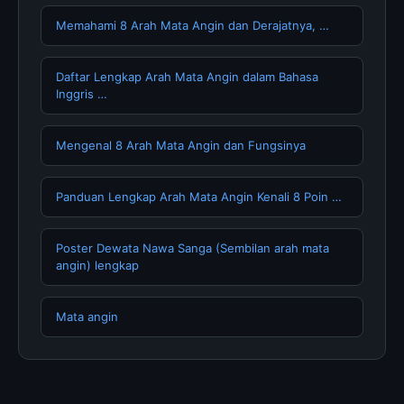
Memahami 8 Arah Mata Angin dan Derajatnya, …
Daftar Lengkap Arah Mata Angin dalam Bahasa
Inggris …
Mengenal 8 Arah Mata Angin dan Fungsinya
Panduan Lengkap Arah Mata Angin Kenali 8 Poin …
Poster Dewata Nawa Sanga (Sembilan arah mata
angin) lengkap
Mata angin