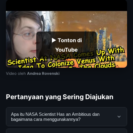
▶ Tonton di
YouTube
Video oleh
Andrea Rovenski
Pertanyaan yang Sering Diajukan
Apa itu NASA Scientist Has an Ambitious dan
bagaimana cara menggunakannya?