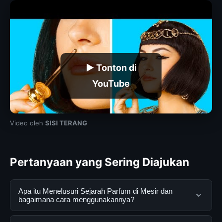
▶ Tonton di
YouTube
Video oleh
SISI TERANG
Pertanyaan yang Sering Diajukan
Apa itu Menelusuri Sejarah Parfum di Mesir dan
bagaimana cara menggunakannya?