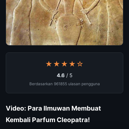
★★★★☆
4.6
/ 5
Berdasarkan 961855 ulasan pengguna
Video: Para Ilmuwan Membuat
Kembali Parfum Cleopatra!