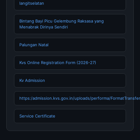
langitselatan
Bintang Bayi Picu Gelembung Raksasa yang
Menabrak Dirinya Sendiri
Palungan Natal
Kvs Online Registration Form (2026-27)
Kv Admission
https:/admission.kvs.gov.in/uploads/performa/FormatTransfer
Service Certificate