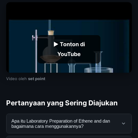
▶ Tonton di
YouTube
Video oleh
set point
Pertanyaan yang Sering Diajukan
Apa itu Laboratory Preparation of Ethene and dan
bagaimana cara menggunakannya?