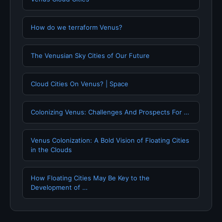
How do we terraform Venus?
The Venusian Sky Cities of Our Future
Cloud Cities On Venus? | Space
Colonizing Venus: Challenges And Prospects For …
Venus Colonization: A Bold Vision of Floating Cities
in the Clouds
How Floating Cities May Be Key to the
Development of …