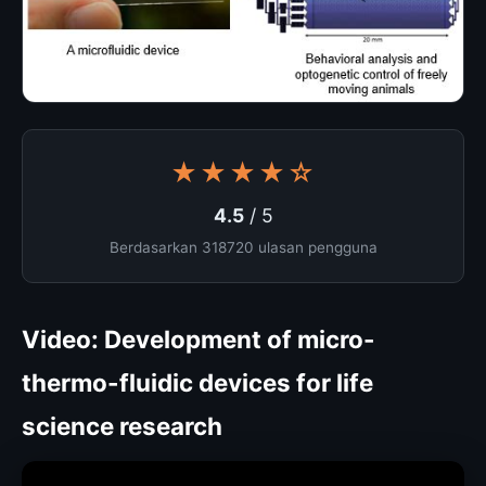
★★★★☆
4.5
/ 5
Berdasarkan 318720 ulasan pengguna
Video: Development of micro-
thermo-fluidic devices for life
science research