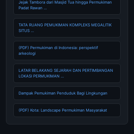
Jejak Tambora dari Masjid Tua hingga Permukiman
Padat Rawan …
TATA RUANG PEMUKIMAN KOMPLEKS MEGALITIK
SITUS …
(PDF) Permukiman di Indonesia: perspektif
arkeologi
LATAR BELAKANG SEJARAH DAN PERTIMBANGAN
LOKASI PERMUKIMAN …
Dampak Pemukiman Penduduk Bagi Lingkungan
(PDF) Kota: Landscape Permukiman Masyarakat