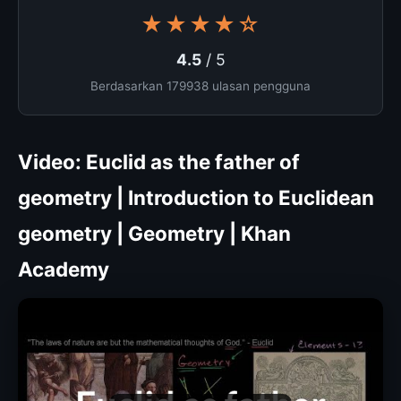
★★★★☆
4.5
/ 5
Berdasarkan 179938 ulasan pengguna
Video: Euclid as the father of
geometry | Introduction to Euclidean
geometry | Geometry | Khan
Academy