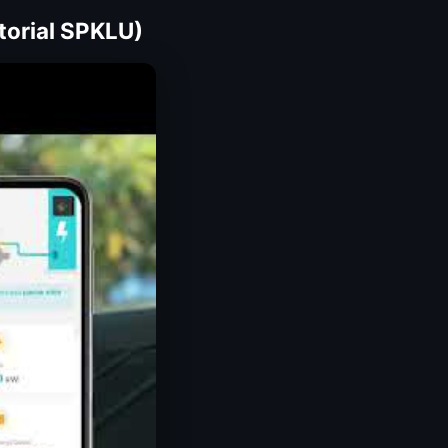
utorial SPKLU)