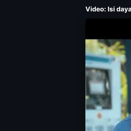
Video: Isi day