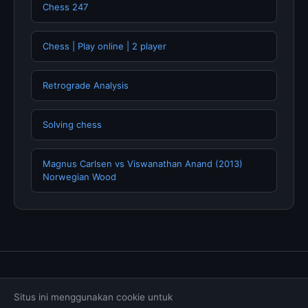
Chess 247
Chess | Play online | 2 player
Retrograde Analysis
Solving chess
Magnus Carlsen vs Viswanathan Anand (2013)
Norwegian Wood
Tentang Kami
Hubungi Kami
Kebijakan Privasi
Situs ini menggunakan cookie untuk
Syarat & Ketentuan
Disclaimer