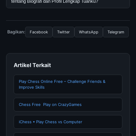
resmi dan mengikuti panduan yang tersedia.
secara gratis oleh semua pengguna. Tidak ada biaya
tentang Biografi dan Profil Lengkap Tuanku?
tersembunyi atau langganan yang diperlukan untuk
menggunakan layanan dasar yang disediakan.
Untuk mendapatkan informasi terbaru tentang Biografi
dan Profil Lengkap Tuanku, Anda bisa mengunjungi
halaman resmi kami secara berkala. Kami selalu
Bagikan:
Facebook
Twitter
WhatsApp
Telegram
memperbarui konten dengan informasi terkini dan
terpercaya.
Artikel Terkait
Play Chess Online Free – Challenge Friends &
Improve Skills
Chess Free ️ Play on CrazyGames
iChess • Play Chess vs Computer