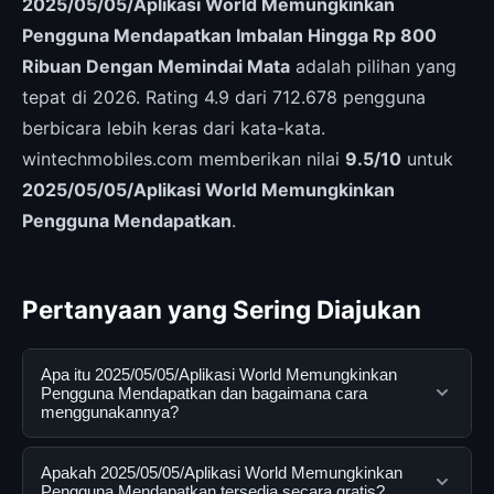
2025/05/05/Aplikasi World Memungkinkan
Pengguna Mendapatkan Imbalan Hingga Rp 800
Ribuan Dengan Memindai Mata
adalah pilihan yang
tepat di 2026. Rating 4.9 dari 712.678 pengguna
berbicara lebih keras dari kata-kata.
wintechmobiles.com memberikan nilai
9.5/10
untuk
2025/05/05/Aplikasi World Memungkinkan
Pengguna Mendapatkan
.
Pertanyaan yang Sering Diajukan
Apa itu 2025/05/05/Aplikasi World Memungkinkan
Pengguna Mendapatkan dan bagaimana cara
menggunakannya?
2025/05/05/Aplikasi World Memungkinkan Pengguna
Apakah 2025/05/05/Aplikasi World Memungkinkan
Mendapatkan adalah layanan digital yang dirancang
Pengguna Mendapatkan tersedia secara gratis?