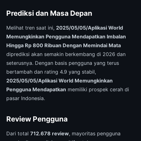
Prediksi dan Masa Depan
Melihat tren saat ini,
2025/05/05/Aplikasi World
Memungkinkan Pengguna Mendapatkan Imbalan
Hingga Rp 800 Ribuan Dengan Memindai Mata
diprediksi akan semakin berkembang di 2026 dan
seterusnya. Dengan basis pengguna yang terus
bertambah dan rating 4.9 yang stabil,
2025/05/05/Aplikasi World Memungkinkan
Pengguna Mendapatkan
memiliki prospek cerah di
pasar Indonesia.
Review Pengguna
Dari total
712.678 review
, mayoritas pengguna