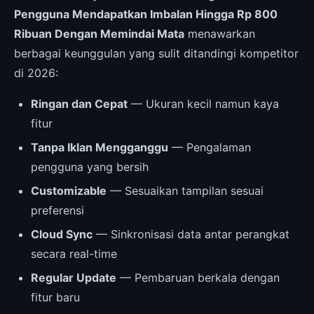
Pengguna Mendapatkan Imbalan Hingga Rp 800
Ribuan Dengan Memindai Mata
menawarkan
berbagai keunggulan yang sulit ditandingi kompetitor
di 2026:
Ringan dan Cepat
— Ukuran kecil namun kaya
fitur
Tanpa Iklan Mengganggu
— Pengalaman
pengguna yang bersih
Customizable
— Sesuaikan tampilan sesuai
preferensi
Cloud Sync
— Sinkronisasi data antar perangkat
secara real-time
Regular Update
— Pembaruan berkala dengan
fitur baru