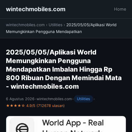
wintechmobiles.com
Home
wintechmobiles.com
›
Utilities
›
2025/05/05/Aplikasi World
Memungkinkan Pengguna Mendapatkan
2025/05/05/Aplikasi World
Memungkinkan Pengguna
Mendapatkan Imbalan Hingga Rp
800 Ribuan Dengan Memindai Mata
- wintechmobiles.com
6 Agustus 2026
•
wintechmobiles.com
•
Utilities
•
★★★★☆ 4.9/5 (712678 ulasan)