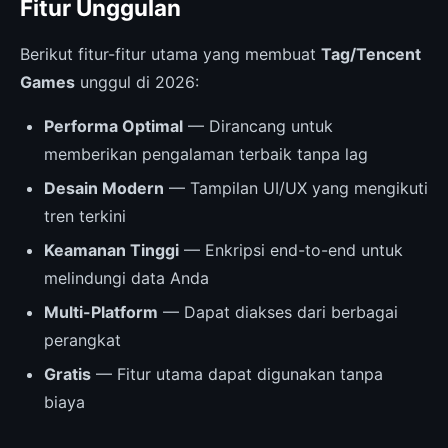
Fitur Unggulan
Berikut fitur-fitur utama yang membuat
Tag/Tencent
Games
unggul di 2026:
Performa Optimal
— Dirancang untuk
memberikan pengalaman terbaik tanpa lag
Desain Modern
— Tampilan UI/UX yang mengikuti
tren terkini
Keamanan Tinggi
— Enkripsi end-to-end untuk
melindungi data Anda
Multi-Platform
— Dapat diakses dari berbagai
perangkat
Gratis
— Fitur utama dapat digunakan tanpa
biaya