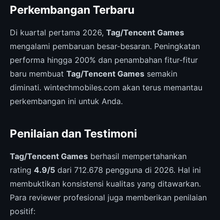
Perkembangan Terbaru
Di kuartal pertama 2026,
Tag/Tencent Games
mengalami pembaruan besar-besaran. Peningkatan
performa hingga 200% dan penambahan fitur-fitur
baru membuat
Tag/Tencent Games
semakin
diminati. wintechmobiles.com akan terus memantau
perkembangan ini untuk Anda.
Penilaian dan Testimoni
Tag/Tencent Games
berhasil mempertahankan
rating
4.9/5
dari 712.678 pengguna di 2026. Hal ini
membuktikan konsistensi kualitas yang ditawarkan.
Para reviewer profesional juga memberikan penilaian
positif: