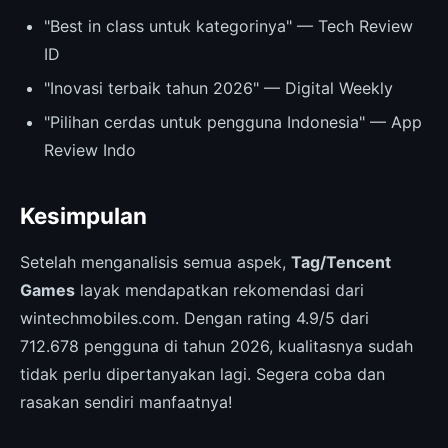
"Best in class untuk kategorinya" — Tech Review
ID
"Inovasi terbaik tahun 2026" — Digital Weekly
"Pilihan cerdas untuk pengguna Indonesia" — App
Review Indo
Kesimpulan
Setelah menganalisis semua aspek,
Tag/Tencent
Games
layak mendapatkan rekomendasi dari
wintechmobiles.com. Dengan rating 4.9/5 dari
712.678 pengguna di tahun 2026, kualitasnya sudah
tidak perlu dipertanyakan lagi. Segera coba dan
rasakan sendiri manfaatnya!