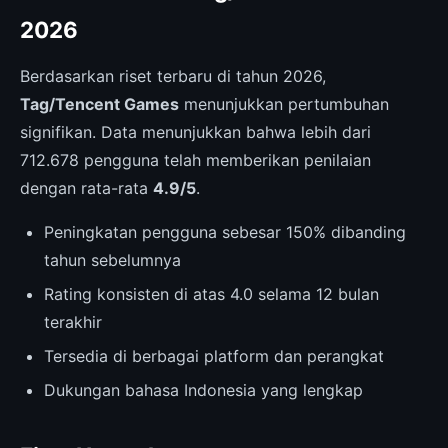
2026
Berdasarkan riset terbaru di tahun 2026,
Tag/Tencent Games
menunjukkan pertumbuhan
signifikan. Data menunjukkan bahwa lebih dari
712.678 pengguna telah memberikan penilaian
dengan rata-rata
4.9/5
.
Peningkatan pengguna sebesar 150% dibanding
tahun sebelumnya
Rating konsisten di atas 4.0 selama 12 bulan
terakhir
Tersedia di berbagai platform dan perangkat
Dukungan bahasa Indonesia yang lengkap