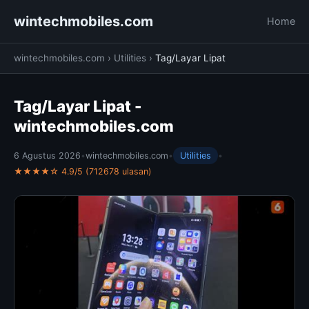
wintechmobiles.com
Home
wintechmobiles.com
›
Utilities
›
Tag/Layar Lipat
Tag/Layar Lipat -
wintechmobiles.com
6 Agustus 2026
•
wintechmobiles.com
•
Utilities
•
★★★★☆ 4.9/5 (712678 ulasan)