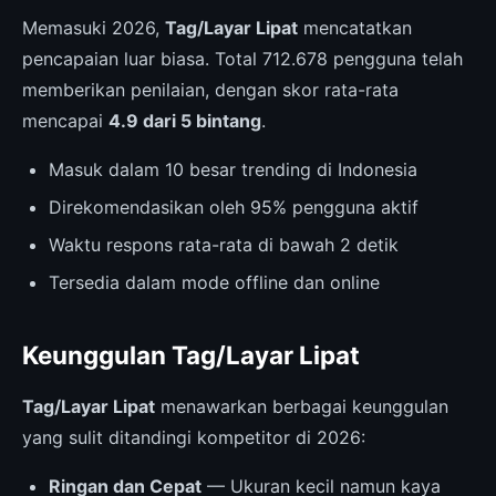
Memasuki 2026,
Tag/Layar Lipat
mencatatkan
pencapaian luar biasa. Total 712.678 pengguna telah
memberikan penilaian, dengan skor rata-rata
mencapai
4.9 dari 5 bintang
.
Masuk dalam 10 besar trending di Indonesia
Direkomendasikan oleh 95% pengguna aktif
Waktu respons rata-rata di bawah 2 detik
Tersedia dalam mode offline dan online
Keunggulan Tag/Layar Lipat
Tag/Layar Lipat
menawarkan berbagai keunggulan
yang sulit ditandingi kompetitor di 2026:
Ringan dan Cepat
— Ukuran kecil namun kaya