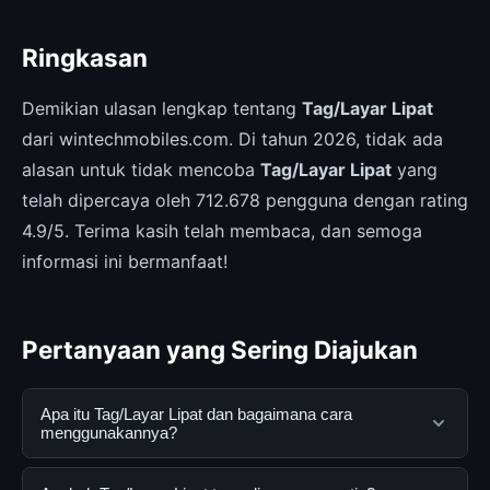
Ringkasan
Demikian ulasan lengkap tentang
Tag/Layar Lipat
dari wintechmobiles.com. Di tahun 2026, tidak ada
alasan untuk tidak mencoba
Tag/Layar Lipat
yang
telah dipercaya oleh 712.678 pengguna dengan rating
4.9/5. Terima kasih telah membaca, dan semoga
informasi ini bermanfaat!
Pertanyaan yang Sering Diajukan
Apa itu Tag/Layar Lipat dan bagaimana cara
menggunakannya?
Tag/Layar Lipat adalah layanan digital yang dirancang