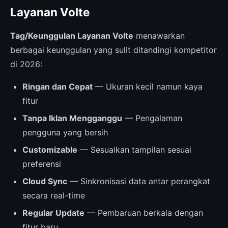
Layanan Volte
Tag/Keunggulan Layanan Volte
menawarkan
berbagai keunggulan yang sulit ditandingi kompetitor
di 2026:
Ringan dan Cepat
— Ukuran kecil namun kaya
fitur
Tanpa Iklan Mengganggu
— Pengalaman
pengguna yang bersih
Customizable
— Sesuaikan tampilan sesuai
preferensi
Cloud Sync
— Sinkronisasi data antar perangkat
secara real-time
Regular Update
— Pembaruan berkala dengan
fitur baru