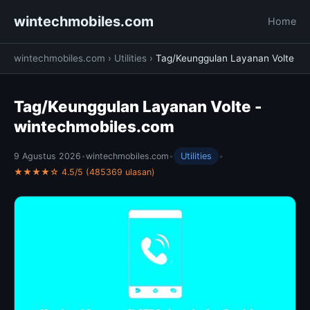
wintechmobiles.com
Home
wintechmobiles.com
›
Utilities
›
Tag/Keunggulan Layanan Volte
Tag/Keunggulan Layanan Volte -
wintechmobiles.com
9 Agustus 2026
•
wintechmobiles.com
•
Utilities
•
★★★★☆ 4.5/5 (485369 ulasan)