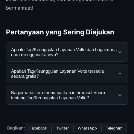
bermanfaat!
Pertanyaan yang Sering Diajukan
Apa itu Tag/Keunggulan Layanan Volte dan bagaimana
cara menggunakannya?
Tag/Keunggulan Layanan Volte adalah layanan digital
Apakah Tag/Keunggulan Layanan Volte tersedia
yang dirancang untuk membantu pengguna
secara gratis?
mendapatkan informasi lengkap dan terpercaya. Anda
dapat menggunakannya dengan mengunjungi situs
Ya, Tag/Keunggulan Layanan Volte dapat diakses
Bagaimana cara mendapatkan informasi terbaru
resmi dan mengikuti panduan yang tersedia.
secara gratis oleh semua pengguna. Tidak ada biaya
tentang Tag/Keunggulan Layanan Volte?
tersembunyi atau langganan yang diperlukan untuk
menggunakan layanan dasar yang disediakan.
Untuk mendapatkan informasi terbaru tentang
Tag/Keunggulan Layanan Volte, Anda bisa mengunjungi
halaman resmi kami secara berkala. Kami selalu
Bagikan:
Facebook
Twitter
WhatsApp
Telegram
memperbarui konten dengan informasi terkini dan