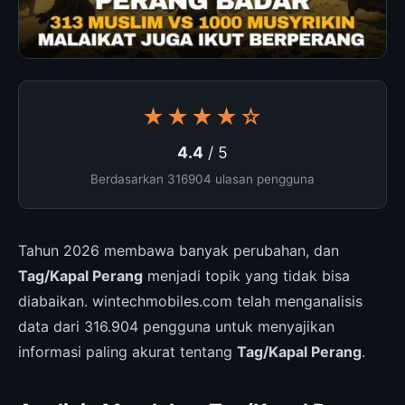
★★★★☆
4.4
/ 5
Berdasarkan 316904 ulasan pengguna
Tahun 2026 membawa banyak perubahan, dan
Tag/Kapal Perang
menjadi topik yang tidak bisa
diabaikan. wintechmobiles.com telah menganalisis
data dari 316.904 pengguna untuk menyajikan
informasi paling akurat tentang
Tag/Kapal Perang
.