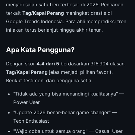
menjadi salah satu tren terbesar di 2026. Pencarian
terkait
Tag/Kapal Perang
meningkat drastis di
Google Trends Indonesia. Para ahli memprediksi tren
ini akan terus berlanjut hingga akhir tahun.
Apa Kata Pengguna?
Dengan skor
4.4 dari 5
berdasarkan 316.904 ulasan,
Tag/Kapal Perang
jelas menjadi pilihan favorit.
Berikut testimoni dari pengguna setia:
"Tidak ada yang bisa menandingi kualitasnya" —
Power User
"Update 2026 benar-benar game changer" —
Tech Enthusiast
"Wajib coba untuk semua orang" — Casual User