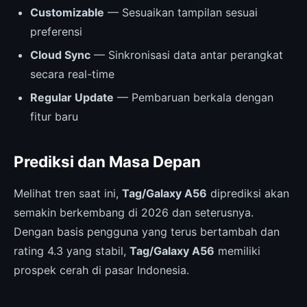
Customizable
— Sesuaikan tampilan sesuai
preferensi
Cloud Sync
— Sinkronisasi data antar perangkat
secara real-time
Regular Update
— Pembaruan berkala dengan
fitur baru
Prediksi dan Masa Depan
Melihat tren saat ini,
Tag/Galaxy A56
diprediksi akan
semakin berkembang di 2026 dan seterusnya.
Dengan basis pengguna yang terus bertambah dan
rating 4.3 yang stabil,
Tag/Galaxy A56
memiliki
prospek cerah di pasar Indonesia.