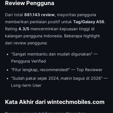
Review Pengguna
Dari total
881.143 review
, mayoritas pengguna
memberikan penilaian positif untuk
Tag/Galaxy A56
.
Rating
4.3/5
mencerminkan kepuasan tinggi di
kalangan pengguna Indonesia. Beberapa highlight
dari review pengguna:
"Sangat membantu dan mudah digunakan" —
Pengguna Verified
"Fitur lengkap, recommended!" — Top Reviewer
"Sudah pakai sejak 2024, makin bagus di 2026" —
Long-term User
Kata Akhir dari wintechmobiles.com