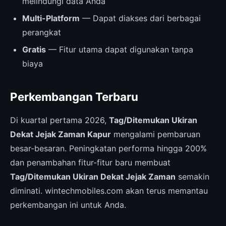
melindungi data Anda
Multi-Platform
— Dapat diakses dari berbagai
perangkat
Gratis
— Fitur utama dapat digunakan tanpa
biaya
Perkembangan Terbaru
Di kuartal pertama 2026,
Tag/Ditemukan Ukiran
Dekat Jejak Zaman Kapur
mengalami pembaruan
besar-besaran. Peningkatan performa hingga 200%
dan penambahan fitur-fitur baru membuat
Tag/Ditemukan Ukiran Dekat Jejak Zaman
semakin
diminati. wintechmobiles.com akan terus memantau
perkembangan ini untuk Anda.