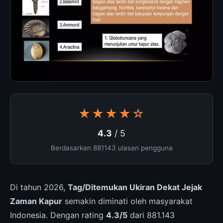
★★★★☆
4.3
/ 5
Berdasarkan 881143 ulasan pengguna
Di tahun 2026,
Tag/Ditemukan Ukiran Dekat Jejak
Zaman Kapur
semakin diminati oleh masyarakat
Indonesia. Dengan rating
4.3/5
dari 881.143