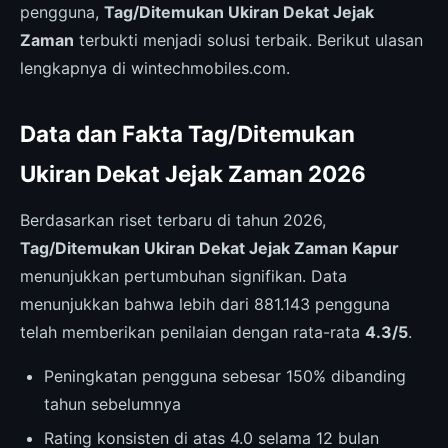
pengguna,
Tag/Ditemukan Ukiran Dekat Jejak
Zaman
terbukti menjadi solusi terbaik. Berikut ulasan
lengkapnya di wintechmobiles.com.
Data dan Fakta Tag/Ditemukan
Ukiran Dekat Jejak Zaman 2026
Berdasarkan riset terbaru di tahun 2026,
Tag/Ditemukan Ukiran Dekat Jejak Zaman Kapur
menunjukkan pertumbuhan signifikan. Data
menunjukkan bahwa lebih dari 881.143 pengguna
telah memberikan penilaian dengan rata-rata
4.3/5
.
Peningkatan pengguna sebesar 150% dibanding
tahun sebelumnya
Rating konsisten di atas 4.0 selama 12 bulan