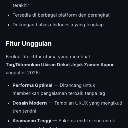
terakhir
Tersedia di berbagai platform dan perangkat
Dukungan bahasa Indonesia yang lengkap
Fitur Unggulan
Berikut fitur-fitur utama yang membuat
Tag/Ditemukan Ukiran Dekat Jejak Zaman Kapur
unggul di 2026:
Performa Optimal
— Dirancang untuk
memberikan pengalaman terbaik tanpa lag
Desain Modern
— Tampilan UI/UX yang mengikuti
tren terkini
Keamanan Tinggi
— Enkripsi end-to-end untuk