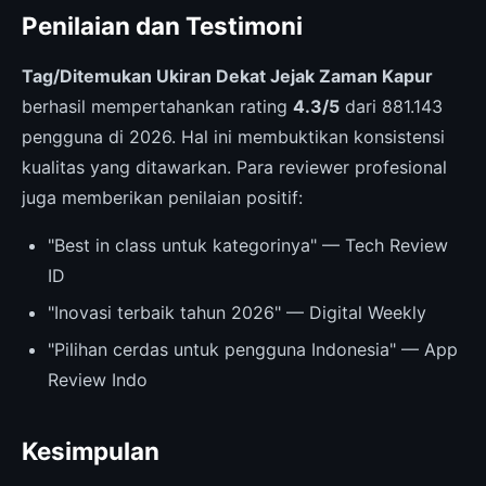
Penilaian dan Testimoni
Tag/Ditemukan Ukiran Dekat Jejak Zaman Kapur
berhasil mempertahankan rating
4.3/5
dari 881.143
pengguna di 2026. Hal ini membuktikan konsistensi
kualitas yang ditawarkan. Para reviewer profesional
juga memberikan penilaian positif:
"Best in class untuk kategorinya" — Tech Review
ID
"Inovasi terbaik tahun 2026" — Digital Weekly
"Pilihan cerdas untuk pengguna Indonesia" — App
Review Indo
Kesimpulan