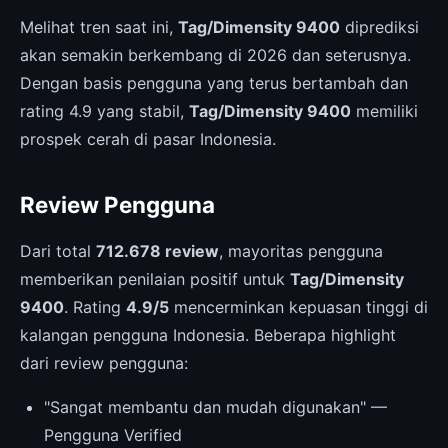
Melihat tren saat ini,
Tag/Dimensity 9400
diprediksi
akan semakin berkembang di 2026 dan seterusnya.
Dengan basis pengguna yang terus bertambah dan
rating 4.9 yang stabil,
Tag/Dimensity 9400
memiliki
prospek cerah di pasar Indonesia.
Review Pengguna
Dari total
712.678 review
, mayoritas pengguna
memberikan penilaian positif untuk
Tag/Dimensity
9400
. Rating
4.9/5
mencerminkan kepuasan tinggi di
kalangan pengguna Indonesia. Beberapa highlight
dari review pengguna:
"Sangat membantu dan mudah digunakan" —
Pengguna Verified