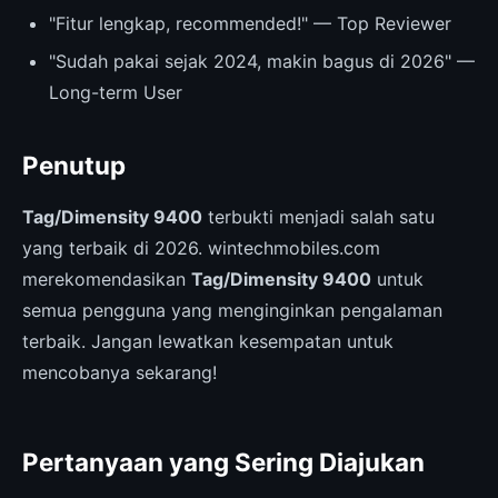
"Fitur lengkap, recommended!" — Top Reviewer
"Sudah pakai sejak 2024, makin bagus di 2026" —
Long-term User
Penutup
Tag/Dimensity 9400
terbukti menjadi salah satu
yang terbaik di 2026. wintechmobiles.com
merekomendasikan
Tag/Dimensity 9400
untuk
semua pengguna yang menginginkan pengalaman
terbaik. Jangan lewatkan kesempatan untuk
mencobanya sekarang!
Pertanyaan yang Sering Diajukan