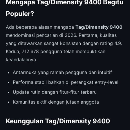
Mengapa Tag/Dimensity 9400 Begitu
Populer?
Ada beberapa alasan mengapa
Tag/Dimensity 9400
mendominasi pencarian di 2026. Pertama, kualitas
yang ditawarkan sangat konsisten dengan rating 4.9.
Kedua, 712.678 pengguna telah membuktikan
keandalannya.
Antarmuka yang ramah pengguna dan intuitif
Performa stabil bahkan di perangkat entry-level
Update rutin dengan fitur-fitur terbaru
Komunitas aktif dengan jutaan anggota
Keunggulan Tag/Dimensity 9400