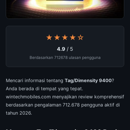
★★★★☆
4.9
/ 5
Berdasarkan 712678 ulasan pengguna
Mencari informasi tentang
Tag/Dimensity 9400
?
Anda berada di tempat yang tepat.
wintechmobiles.com menyajikan review komprehensif
berdasarkan pengalaman 712.678 pengguna aktif di
tahun 2026.