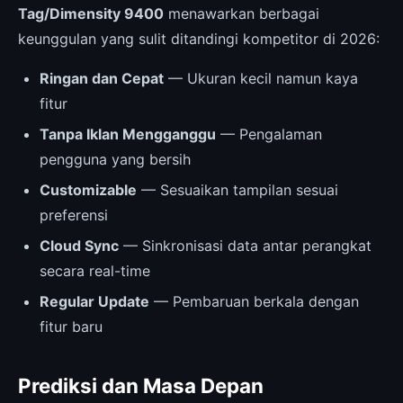
Tag/Dimensity 9400
menawarkan berbagai
keunggulan yang sulit ditandingi kompetitor di 2026:
Ringan dan Cepat
— Ukuran kecil namun kaya
fitur
Tanpa Iklan Mengganggu
— Pengalaman
pengguna yang bersih
Customizable
— Sesuaikan tampilan sesuai
preferensi
Cloud Sync
— Sinkronisasi data antar perangkat
secara real-time
Regular Update
— Pembaruan berkala dengan
fitur baru
Prediksi dan Masa Depan