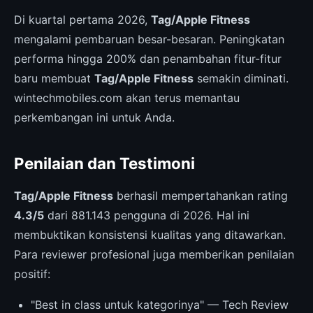
Di kuartal pertama 2026,
Tag/Apple Fitness
mengalami pembaruan besar-besaran. Peningkatan
performa hingga 200% dan penambahan fitur-fitur
baru membuat
Tag/Apple Fitness
semakin diminati.
wintechmobiles.com akan terus memantau
perkembangan ini untuk Anda.
Penilaian dan Testimoni
Tag/Apple Fitness
berhasil mempertahankan rating
4.3/5
dari 881.143 pengguna di 2026. Hal ini
membuktikan konsistensi kualitas yang ditawarkan.
Para reviewer profesional juga memberikan penilaian
positif:
"Best in class untuk kategorinya" — Tech Review