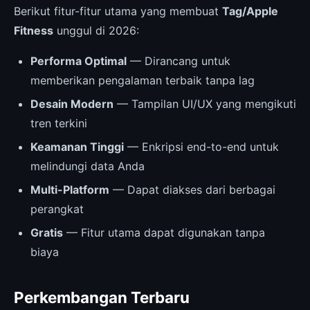
Berikut fitur-fitur utama yang membuat
Tag/Apple
Fitness
unggul di 2026:
Performa Optimal
— Dirancang untuk
memberikan pengalaman terbaik tanpa lag
Desain Modern
— Tampilan UI/UX yang mengikuti
tren terkini
Keamanan Tinggi
— Enkripsi end-to-end untuk
melindungi data Anda
Multi-Platform
— Dapat diakses dari berbagai
perangkat
Gratis
— Fitur utama dapat digunakan tanpa
biaya
Perkembangan Terbaru