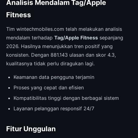
Analisis Mendalam Tag/Apple
Fitness
Tim wintechmobiles.com telah melakukan analisis
mendalam terhadap
Tag/Apple Fitness
sepanjang
2026. Hasilnya menunjukkan tren positif yang
konsisten. Dengan 881.143 ulasan dan skor 4.3,
kualitasnya tidak perlu diragukan lagi.
Keamanan data pengguna terjamin
Proses yang cepat dan efisien
Kompatibilitas tinggi dengan berbagai sistem
Layanan pelanggan responsif 24/7
Fitur Unggulan