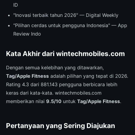
ID
"Inovasi terbaik tahun 2026" — Digital Weekly
"Pilihan cerdas untuk pengguna Indonesia" — App
Review Indo
Kata Akhir dari wintechmobiles.com
Dengan semua kelebihan yang ditawarkan,
Tag/Apple Fitness
adalah pilihan yang tepat di 2026.
Rating 4.3 dari 881.143 pengguna berbicara lebih
keras dari kata-kata. wintechmobiles.com
memberikan nilai
9.5/10
untuk
Tag/Apple Fitness
.
Pertanyaan yang Sering Diajukan