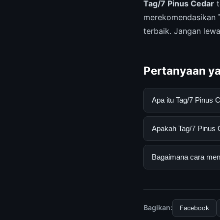
Tag/7 Pinus Cedar
t
merekomendasikan
terbaik. Jangan le
Pertanyaan ya
Apa itu Tag/7 Pinus
Tag/7 Pinus Cedar a
Apakah Tag/7 Pinus C
informasi lengkap d
mengikuti panduan y
Ya, Tag/7 Pinus Ced
Bagaimana cara mend
langganan yang dipe
Untuk mendapatkan i
kami secara berkala.
Bagikan:
Facebook