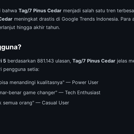
ri bahwa
Tag/7 Pinus Cedar
menjadi salah satu tren terbesa
Cedar
meningkat drastis di Google Trends Indonesia. Para 
erlanjut hingga akhir tahun.
gguna?
i 5
berdasarkan 881.143 ulasan,
Tag/7 Pinus Cedar
jelas me
ri pengguna setia:
bisa menandingi kualitasnya" — Power User
nar-benar game changer" — Tech Enthusiast
k semua orang" — Casual User