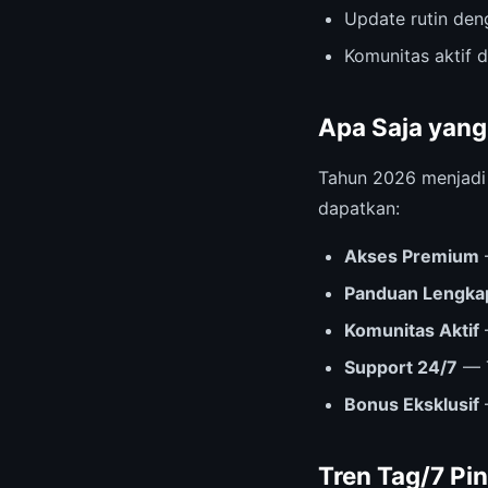
Update rutin deng
Komunitas aktif 
Apa Saja yang
Tahun 2026 menjad
dapatkan:
Akses Premium
Panduan Lengka
Komunitas Aktif
Support 24/7
— T
Bonus Eksklusif
Tren Tag/7 Pi