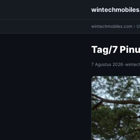
wintechmobile
wintechmobiles.com
›
Ut
Tag/7 Pin
7 Agustus 2026
•
wintec