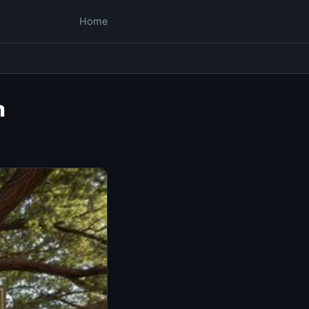
Home
m