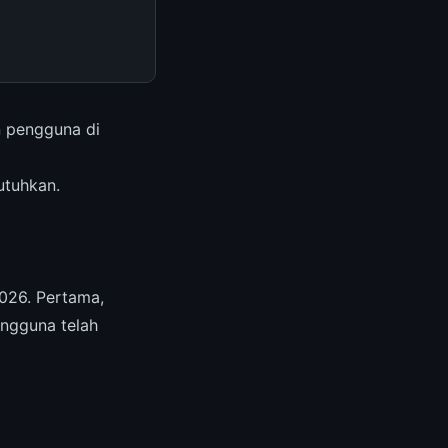
n pengguna di
utuhkan.
026. Pertama,
engguna telah