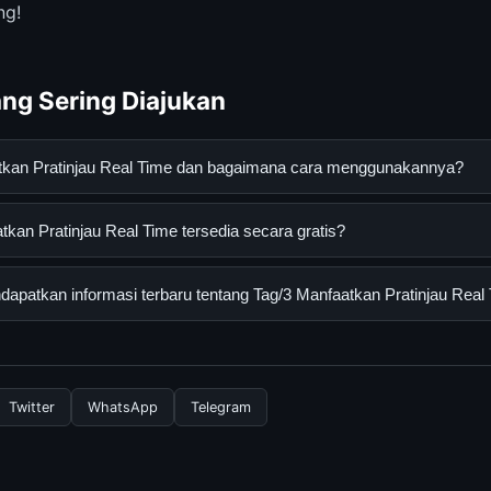
ng!
ng Sering Diajukan
atkan Pratinjau Real Time dan bagaimana cara menggunakannya?
atinjau Real Time adalah layanan digital yang dirancang untuk m
kan Pratinjau Real Time tersedia secara gratis?
asi lengkap dan terpercaya. Anda dapat menggunakannya dengan 
 panduan yang tersedia.
n Pratinjau Real Time dapat diakses secara gratis oleh semua pen
patkan informasi terbaru tentang Tag/3 Manfaatkan Pratinjau Real
tau langganan yang diperlukan untuk menggunakan layanan dasar y
nformasi terbaru tentang Tag/3 Manfaatkan Pratinjau Real Time, A
 resmi kami secara berkala. Kami selalu memperbarui konten denga
Twitter
WhatsApp
Telegram