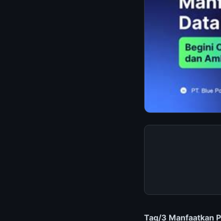
Tag/3 Manfaatkan Pr