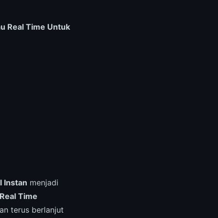
au Real Time Untuk
 Instan
menjadi
 Real Time
an terus berlanjut