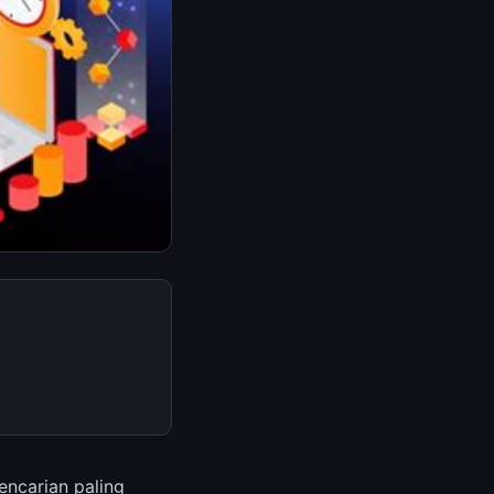
encarian paling