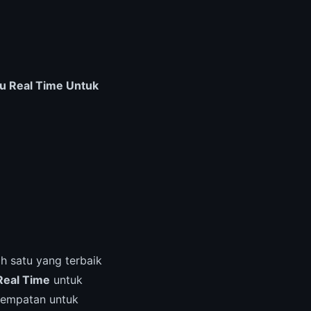
au Real Time Untuk
ah satu yang terbaik
Real Time
untuk
sempatan untuk