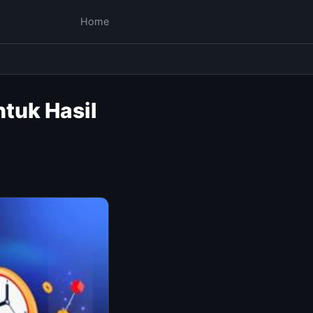
Home
tuk Hasil