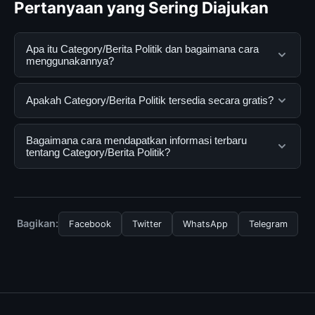
Pertanyaan yang Sering Diajukan
Apa itu Category/Berita Politik dan bagaimana cara
menggunakannya?
Category/Berita Politik adalah layanan digital yang
Apakah Category/Berita Politik tersedia secara gratis?
dirancang untuk membantu pengguna mendapatkan
informasi lengkap dan terpercaya. Anda dapat
Ya, Category/Berita Politik dapat diakses secara gratis
Bagaimana cara mendapatkan informasi terbaru
menggunakannya dengan mengunjungi situs resmi dan
oleh semua pengguna. Tidak ada biaya tersembunyi
tentang Category/Berita Politik?
mengikuti panduan yang tersedia.
atau langganan yang diperlukan untuk menggunakan
layanan dasar yang disediakan.
Untuk mendapatkan informasi terbaru tentang
Category/Berita Politik, Anda bisa mengunjungi halaman
resmi kami secara berkala. Kami selalu memperbarui
Bagikan:
Facebook
Twitter
WhatsApp
Telegram
konten dengan informasi terkini dan terpercaya.