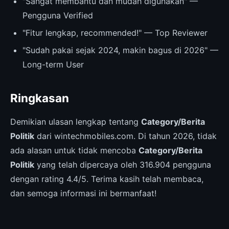
"Sangat membantu dan mudah digunakan" —
Pengguna Verified
"Fitur lengkap, recommended!" — Top Reviewer
"Sudah pakai sejak 2024, makin bagus di 2026" —
Long-term User
Ringkasan
Demikian ulasan lengkap tentang
Category/Berita
Politik
dari wintechmobiles.com. Di tahun 2026, tidak
ada alasan untuk tidak mencoba
Category/Berita
Politik
yang telah dipercaya oleh 316.904 pengguna
dengan rating 4.4/5. Terima kasih telah membaca,
dan semoga informasi ini bermanfaat!