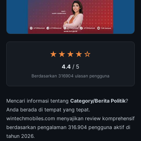
★★★★☆
4.4
/ 5
Berdasarkan 316904 ulasan pengguna
Mencari informasi tentang
Category/Berita Politik
?
Anda berada di tempat yang tepat.
wintechmobiles.com menyajikan review komprehensif
berdasarkan pengalaman 316.904 pengguna aktif di
tahun 2026.