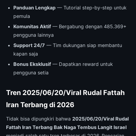
Panduan Lengkap
— Tutorial step-by-step untuk
pemula
Komunitas Aktif
— Bergabung dengan 485.369+
pengguna lainnya
Support 24/7
— Tim dukungan siap membantu
kapan saja
Bonus Eksklusif
— Dapatkan reward untuk
pengguna setia
Tren 2025/06/20/Viral Rudal Fattah
Iran Terbang di 2026
Tidak bisa dipungkiri bahwa
2025/06/20/Viral Rudal
Fattah Iran Terbang Bak Naga Tembus Langit Israel
menjadi salah satu tren terbesar di 2026. Pencarian