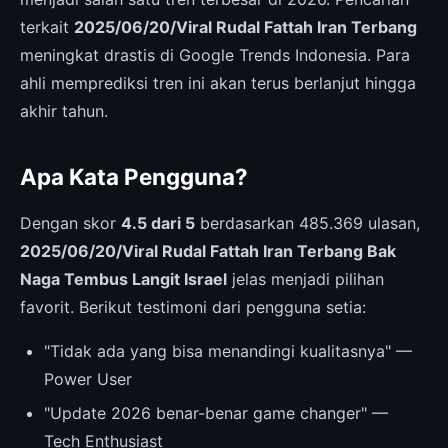
terkait
2025/06/20/Viral Rudal Fattah Iran Terbang
meningkat drastis di Google Trends Indonesia. Para
ahli memprediksi tren ini akan terus berlanjut hingga
akhir tahun.
Apa Kata Pengguna?
Dengan skor
4.5 dari 5
berdasarkan 485.369 ulasan,
2025/06/20/Viral Rudal Fattah Iran Terbang Bak
Naga Tembus Langit Israel
jelas menjadi pilihan
favorit. Berikut testimoni dari pengguna setia:
"Tidak ada yang bisa menandingi kualitasnya" —
Power User
"Update 2026 benar-benar game changer" —
Tech Enthusiast