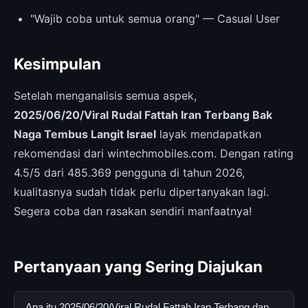
"Wajib coba untuk semua orang" — Casual User
Kesimpulan
Setelah menganalisis semua aspek,
2025/06/20/Viral Rudal Fattah Iran Terbang Bak
Naga Tembus Langit Israel
layak mendapatkan
rekomendasi dari wintechmobiles.com. Dengan rating
4.5/5 dari 485.369 pengguna di tahun 2026,
kualitasnya sudah tidak perlu dipertanyakan lagi.
Segera coba dan rasakan sendiri manfaatnya!
Pertanyaan yang Sering Diajukan
Apa itu 2025/06/20/Viral Rudal Fattah Iran Terbang dan