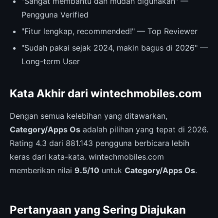
"Sangat membantu dan mudah digunakan" —
Pengguna Verified
"Fitur lengkap, recommended!" — Top Reviewer
"Sudah pakai sejak 2024, makin bagus di 2026" —
Long-term User
Kata Akhir dari wintechmobiles.com
Dengan semua kelebihan yang ditawarkan,
Category/Apps Os
adalah pilihan yang tepat di 2026.
Rating 4.3 dari 881.143 pengguna berbicara lebih
keras dari kata-kata. wintechmobiles.com
memberikan nilai
9.5/10
untuk
Category/Apps Os
.
Pertanyaan yang Sering Diajukan