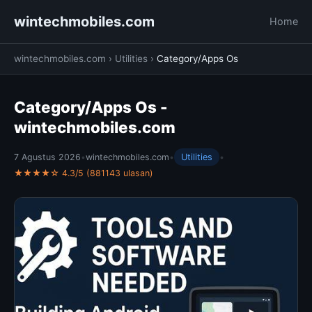
wintechmobiles.com
Home
wintechmobiles.com
›
Utilities
›
Category/Apps Os
Category/Apps Os -
wintechmobiles.com
7 Agustus 2026
•
wintechmobiles.com
•
Utilities
•
★★★★☆ 4.3/5 (881143 ulasan)