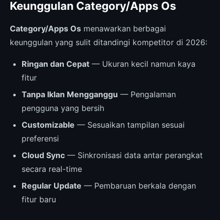
Keunggulan Category/Apps Os
Category/Apps Os
menawarkan berbagai
keunggulan yang sulit ditandingi kompetitor di 2026:
Ringan dan Cepat
— Ukuran kecil namun kaya
fitur
Tanpa Iklan Mengganggu
— Pengalaman
pengguna yang bersih
Customizable
— Sesuaikan tampilan sesuai
preferensi
Cloud Sync
— Sinkronisasi data antar perangkat
secara real-time
Regular Update
— Pembaruan berkala dengan
fitur baru