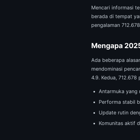
Mencari informasi t
berada di tempat ya
pengalaman 712.678 
Mengapa 2025/
Ada beberapa alas
mendominasi pencari
4.9. Kedua, 712.678
Antarmuka yang r
Performa stabil b
Update rutin deng
Komunitas aktif 