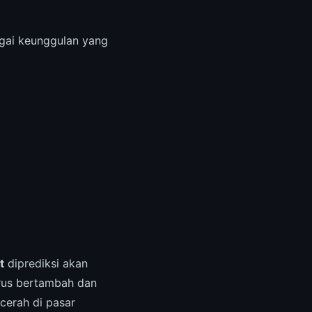
ai keunggulan yang
t
diprediksi akan
rus bertambah dan
cerah di pasar