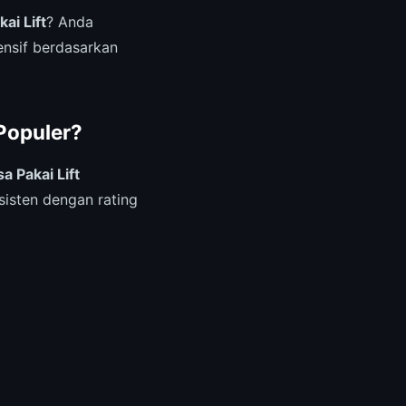
ai Lift
? Anda
nsif berdasarkan
Populer?
a Pakai Lift
sisten dengan rating