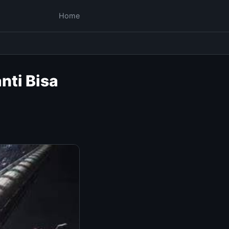
Home
nti Bisa