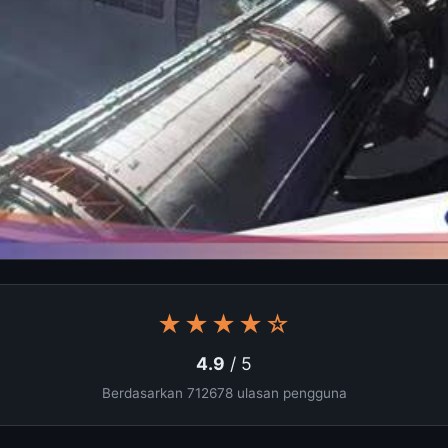
★★★★☆
4.9
/ 5
Berdasarkan 712678 ulasan pengguna