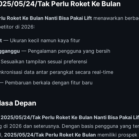
25/05/24/Tak Perlu Roket Ke Bulan
u Roket Ke Bulan Nanti Bisa Pakai Lift
menawarkan berbag
petitor di 2026:
t
— Ukuran kecil namun kaya fitur
ngganggu
— Pengalaman pengguna yang bersih
Sesuaikan tampilan sesuai preferensi
kronisasi data antar perangkat secara real-time
 Pembaruan berkala dengan fitur baru
Masa Depan
,
2025/05/24/Tak Perlu Roket Ke Bulan Nanti Bisa Pakai Lif
 di 2026 dan seterusnya. Dengan basis pengguna yang te
l,
2025/05/24/Tak Perlu Roket Ke Bulan
memiliki prospek 