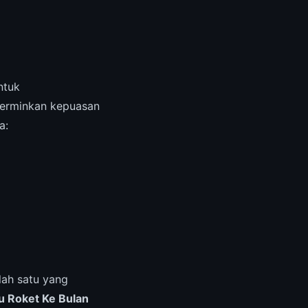
ntuk
rminkan kepuasan
a:
lah satu yang
u Roket Ke Bulan