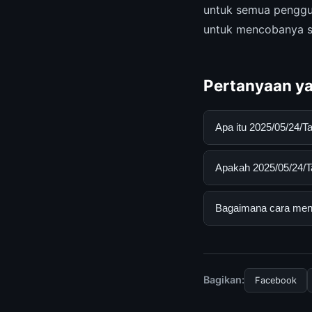
untuk semua penggu
untuk mencobanya s
Pertanyaan ya
Apa itu 2025/05/24/
2025/05/24/Tak Perl
Apakah 2025/05/24/Ta
mendapatkan inform
resmi dan mengikuti
Ya, 2025/05/24/Tak 
Bagaimana cara mend
biaya tersembunyi a
Untuk mendapatkan i
mengunjungi halaman
dan terpercaya.
Bagikan:
Facebook