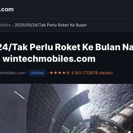
s.com
ilities
›
2025/05/24/Tak Perlu Roket Ke Bulan
4/Tak Perlu Roket Ke Bulan Na
 - wintechmobiles.com
hmobiles.com
•
•
★★★★☆ 4.9/5 (712678 ulasan)
Utilities