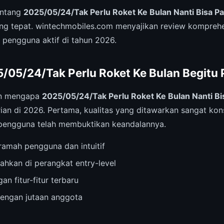
entang
2025/05/24/Tak Perlu Roket Ke Bulan Nanti Bisa Pak
ng tepat. wintechmobiles.com menyajikan review komprehe
pengguna aktif di tahun 2026.
05/24/Tak Perlu Roket Ke Bulan Begitu 
an mengapa
2025/05/24/Tak Perlu Roket Ke Bulan Nanti Bis
an di 2026. Pertama, kualitas yang ditawarkan sangat kon
 pengguna telah membuktikan keandalannya.
amah pengguna dan intuitif
ahkan di perangkat entry-level
an fitur-fitur terbaru
dengan jutaan anggota