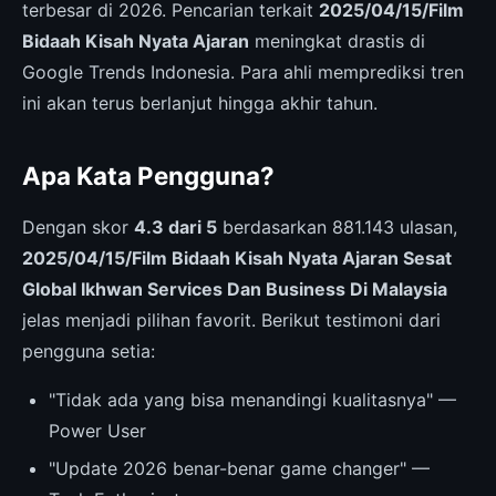
terbesar di 2026. Pencarian terkait
2025/04/15/Film
Bidaah Kisah Nyata Ajaran
meningkat drastis di
Google Trends Indonesia. Para ahli memprediksi tren
ini akan terus berlanjut hingga akhir tahun.
Apa Kata Pengguna?
Dengan skor
4.3 dari 5
berdasarkan 881.143 ulasan,
2025/04/15/Film Bidaah Kisah Nyata Ajaran Sesat
Global Ikhwan Services Dan Business Di Malaysia
jelas menjadi pilihan favorit. Berikut testimoni dari
pengguna setia:
"Tidak ada yang bisa menandingi kualitasnya" —
Power User
"Update 2026 benar-benar game changer" —