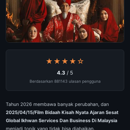
★★★★☆
4.3
/ 5
Berdasarkan 881143 ulasan pengguna
Tahun 2026 membawa banyak perubahan, dan
2025/04/15/Film Bidaah Kisah Nyata Ajaran Sesat
Global Ikhwan Services Dan Business Di Malaysia
menjadi topik yang tidak bisa diabaikan.