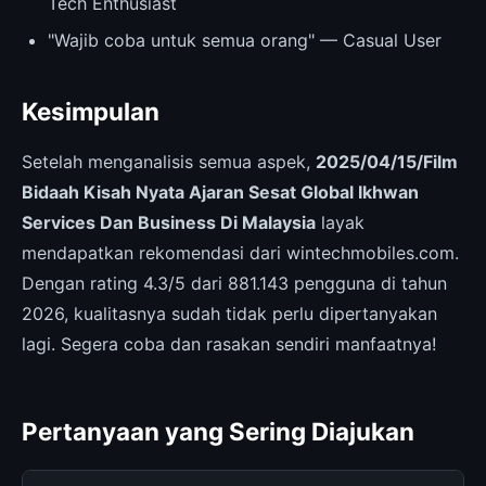
Tech Enthusiast
"Wajib coba untuk semua orang" — Casual User
Kesimpulan
Setelah menganalisis semua aspek,
2025/04/15/Film
Bidaah Kisah Nyata Ajaran Sesat Global Ikhwan
Services Dan Business Di Malaysia
layak
mendapatkan rekomendasi dari wintechmobiles.com.
Dengan rating 4.3/5 dari 881.143 pengguna di tahun
2026, kualitasnya sudah tidak perlu dipertanyakan
lagi. Segera coba dan rasakan sendiri manfaatnya!
Pertanyaan yang Sering Diajukan