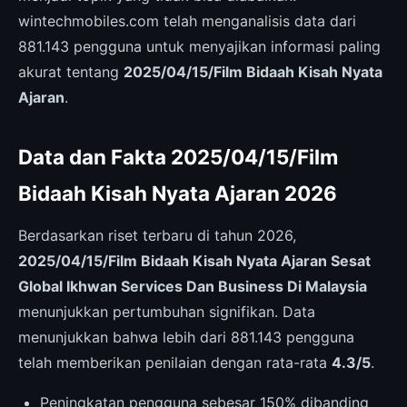
wintechmobiles.com telah menganalisis data dari
881.143 pengguna untuk menyajikan informasi paling
akurat tentang
2025/04/15/Film Bidaah Kisah Nyata
Ajaran
.
Data dan Fakta 2025/04/15/Film
Bidaah Kisah Nyata Ajaran 2026
Berdasarkan riset terbaru di tahun 2026,
2025/04/15/Film Bidaah Kisah Nyata Ajaran Sesat
Global Ikhwan Services Dan Business Di Malaysia
menunjukkan pertumbuhan signifikan. Data
menunjukkan bahwa lebih dari 881.143 pengguna
telah memberikan penilaian dengan rata-rata
4.3/5
.
Peningkatan pengguna sebesar 150% dibanding