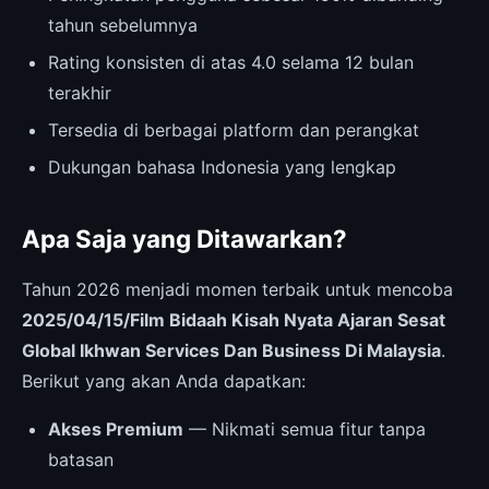
tahun sebelumnya
Rating konsisten di atas 4.0 selama 12 bulan
terakhir
Tersedia di berbagai platform dan perangkat
Dukungan bahasa Indonesia yang lengkap
Apa Saja yang Ditawarkan?
Tahun 2026 menjadi momen terbaik untuk mencoba
2025/04/15/Film Bidaah Kisah Nyata Ajaran Sesat
Global Ikhwan Services Dan Business Di Malaysia
.
Berikut yang akan Anda dapatkan:
Akses Premium
— Nikmati semua fitur tanpa
batasan