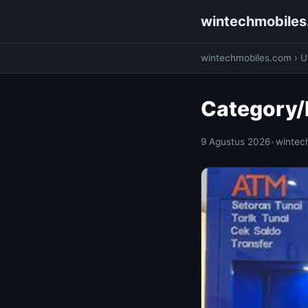
wintechmobile
wintechmobiles.com
›
Ut
Category/
9 Agustus 2026
•
wintec