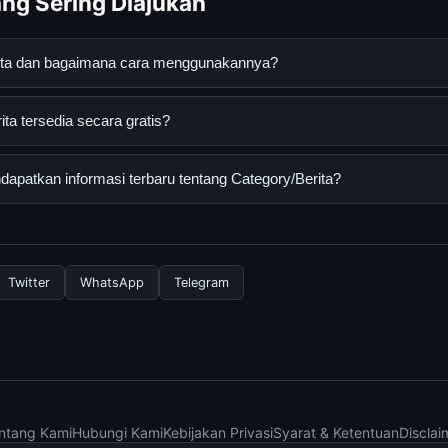
ng Sering Diajukan
rita dan bagaimana cara menggunakannya?
lah layanan digital yang dirancang untuk membantu pengguna men
ta tersedia secara gratis?
aya. Anda dapat menggunakannya dengan mengunjungi situs resmi
ia.
 dapat diakses secara gratis oleh semua pengguna. Tidak ada biay
apatkan informasi terbaru tentang Category/Berita?
rlukan untuk menggunakan layanan dasar yang disediakan.
nformasi terbaru tentang Category/Berita, Anda bisa mengunjungi
 selalu memperbarui konten dengan informasi terkini dan terpercay
Twitter
WhatsApp
Telegram
ntang Kami
Hubungi Kami
Kebijakan Privasi
Syarat & Ketentuan
Disclai