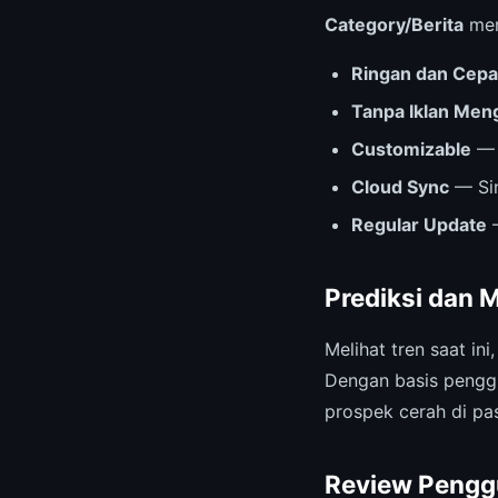
Category/Berita
men
Ringan dan Cepa
Tanpa Iklan Me
Customizable
— 
Cloud Sync
— Sin
Regular Update
—
Prediksi dan 
Melihat tren saat ini
Dengan basis penggu
prospek cerah di pas
Review Pengg