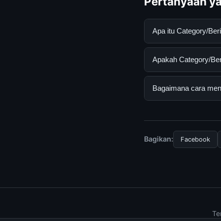
Pertanyaan ya
Apa itu Category/Be
Category/Berita ada
Apakah Category/Beri
lengkap dan terperc
panduan yang tersed
Ya, Category/Berita
Bagaimana cara mend
langganan yang dipe
Untuk mendapatkan i
secara berkala. Kami
Bagikan:
Facebook
Te