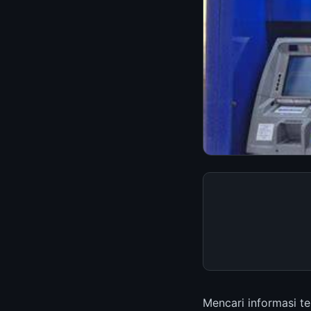
Mencari informasi t