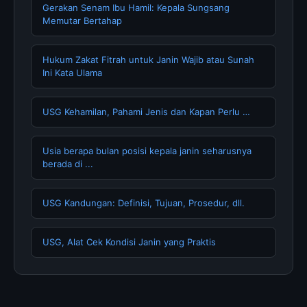
Gerakan Senam Ibu Hamil: Kepala Sungsang
Memutar Bertahap
Hukum Zakat Fitrah untuk Janin Wajib atau Sunah
Ini Kata Ulama
USG Kehamilan, Pahami Jenis dan Kapan Perlu …
Usia berapa bulan posisi kepala janin seharusnya
berada di ...
USG Kandungan: Definisi, Tujuan, Prosedur, dll.
USG, Alat Cek Kondisi Janin yang Praktis