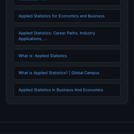
Applied Statistics for Economics and Business
Applied Statistics: Career Paths, Industry
Applications, …
What is: Applied Statistics
What is Applied Statistics? | Global Campus
Applied Statistics In Business And Economics