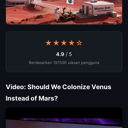
★★★★☆
4.9
/ 5
Berdasarkan 197090 ulasan pengguna
Video: Should We Colonize Venus
Instead of Mars?