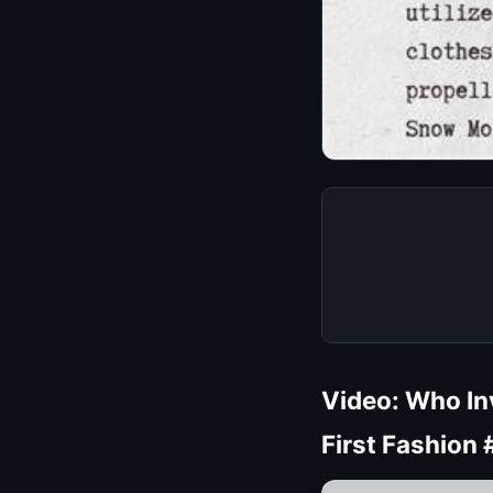
Video: Who In
First Fashion