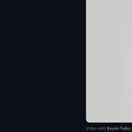
Video oleh
Bayan Talks