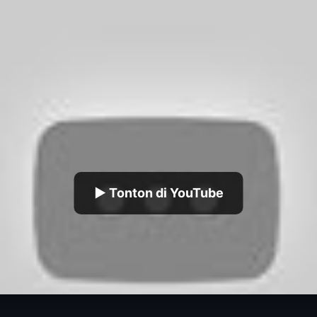
▶ Tonton di YouTube