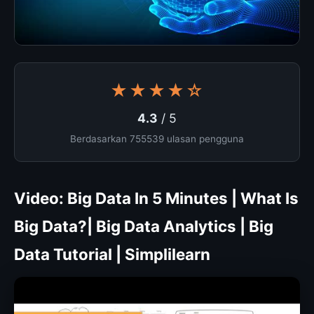
★★★★☆
4.3
/ 5
Berdasarkan 755539 ulasan pengguna
Video: Big Data In 5 Minutes | What Is
Big Data?| Big Data Analytics | Big
Data Tutorial | Simplilearn