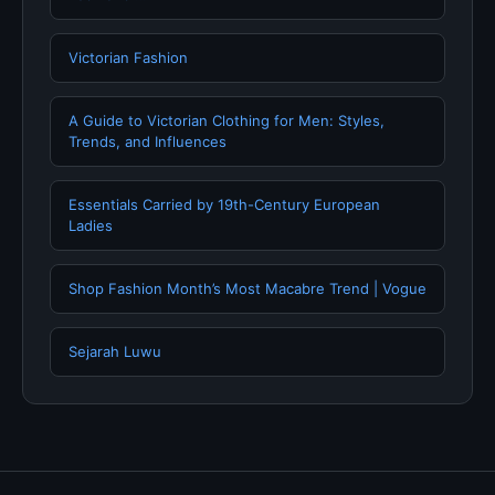
Victorian Fashion
A Guide to Victorian Clothing for Men: Styles,
Trends, and Influences
Essentials Carried by 19th-Century European
Ladies
Shop Fashion Month’s Most Macabre Trend | Vogue
Sejarah Luwu