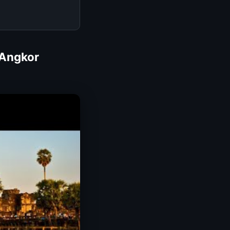
 Angkor