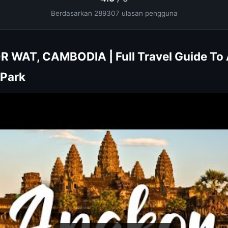
Berdasarkan 289307 ulasan pengguna
 WAT, CAMBODIA | Full Travel Guide To
 Park