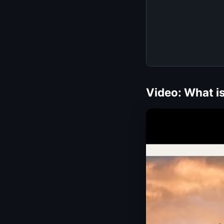
Video: What is