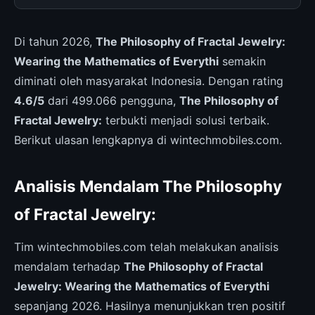
Di tahun 2026,
The Philosophy of Fractal Jewelry:
Wearing the Mathematics of Everythi
semakin
diminati oleh masyarakat Indonesia. Dengan rating
4.6/5
dari 499.066 pengguna,
The Philosophy of
Fractal Jewelry:
terbukti menjadi solusi terbaik.
Berikut ulasan lengkapnya di wintechmobiles.com.
Analisis Mendalam The Philosophy
of Fractal Jewelry:
Tim wintechmobiles.com telah melakukan analisis
mendalam terhadap
The Philosophy of Fractal
Jewelry: Wearing the Mathematics of Everythi
sepanjang 2026. Hasilnya menunjukkan tren positif