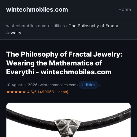
wintechmobiles.com
Home
wintechmobiles.com
›
Utilities
›
The Philosophy of Fractal
Jewelry:
The Philosophy of Fractal Jewelry:
Wearing the Mathematics of
Everythi - wintechmobiles.com
10 Agustus 2026
•
wintechmobiles.com
•
Utilities
•
★★★★☆ 4.6/5 (499066 ulasan)