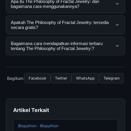
Apa itu The Philosophy of Fractal Jewelry: dan
bagaimana cara menggunakannya?
The Philosophy of Fractal Jewelry: adalah layanan
Apakah The Philosophy of Fractal Jewelry: tersedia
digital yang dirancang untuk membantu pengguna
secara gratis?
mendapatkan informasi lengkap dan terpercaya. Anda
dapat menggunakannya dengan mengunjungi situs
Ya, The Philosophy of Fractal Jewelry: dapat diakses
Bagaimana cara mendapatkan informasi terbaru
resmi dan mengikuti panduan yang tersedia.
secara gratis oleh semua pengguna. Tidak ada biaya
tentang The Philosophy of Fractal Jewelry:?
tersembunyi atau langganan yang diperlukan untuk
menggunakan layanan dasar yang disediakan.
Untuk mendapatkan informasi terbaru tentang The
Philosophy of Fractal Jewelry:, Anda bisa mengunjungi
halaman resmi kami secara berkala. Kami selalu
Bagikan:
Facebook
Twitter
WhatsApp
Telegram
memperbarui konten dengan informasi terkini dan
terpercaya.
Artikel Terkait
Biopython · Biopython