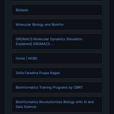
Biobase
Molecular Biology and Bioinfor
GROMACS Molecular Dynamics Simulation
Explained| GROMACS …
Home | NCBS
Sofia Faradina Puspa Nagari
Bioinformatics Training Programs by CBIRT
Bioinformatics Revolutionizes Biology with AI and
Data Science