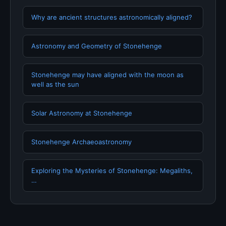
Why are ancient structures astronomically aligned?
Astronomy and Geometry of Stonehenge
Stonehenge may have aligned with the moon as
well as the sun
Solar Astronomy at Stonehenge
Stonehenge Archaeoastronomy
Exploring the Mysteries of Stonehenge: Megaliths,
…