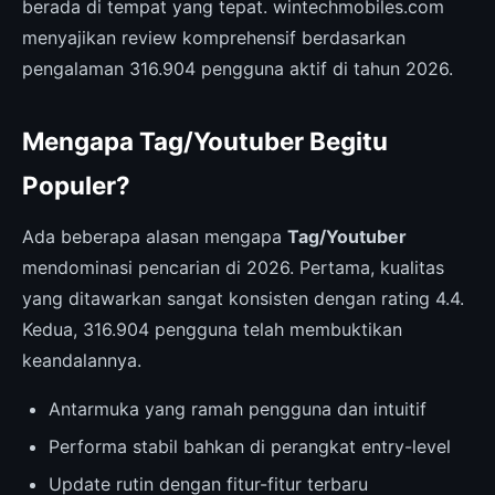
berada di tempat yang tepat. wintechmobiles.com
menyajikan review komprehensif berdasarkan
pengalaman 316.904 pengguna aktif di tahun 2026.
Mengapa Tag/Youtuber Begitu
Populer?
Ada beberapa alasan mengapa
Tag/Youtuber
mendominasi pencarian di 2026. Pertama, kualitas
yang ditawarkan sangat konsisten dengan rating 4.4.
Kedua, 316.904 pengguna telah membuktikan
keandalannya.
Antarmuka yang ramah pengguna dan intuitif
Performa stabil bahkan di perangkat entry-level
Update rutin dengan fitur-fitur terbaru