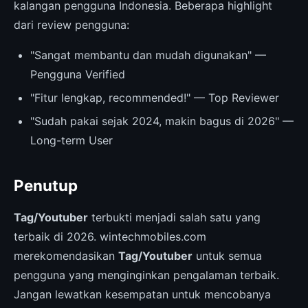
kalangan pengguna Indonesia. Beberapa highlight
dari review pengguna:
"Sangat membantu dan mudah digunakan" —
Pengguna Verified
"Fitur lengkap, recommended!" — Top Reviewer
"Sudah pakai sejak 2024, makin bagus di 2026" —
Long-term User
Penutup
Tag/Youtuber
terbukti menjadi salah satu yang
terbaik di 2026. wintechmobiles.com
merekomendasikan
Tag/Youtuber
untuk semua
pengguna yang menginginkan pengalaman terbaik.
Jangan lewatkan kesempatan untuk mencobanya