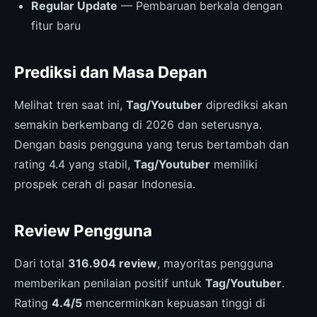
Regular Update
— Pembaruan berkala dengan
fitur baru
Prediksi dan Masa Depan
Melihat tren saat ini,
Tag/Youtuber
diprediksi akan
semakin berkembang di 2026 dan seterusnya.
Dengan basis pengguna yang terus bertambah dan
rating 4.4 yang stabil,
Tag/Youtuber
memiliki
prospek cerah di pasar Indonesia.
Review Pengguna
Dari total
316.904 review
, mayoritas pengguna
memberikan penilaian positif untuk
Tag/Youtuber
.
Rating
4.4/5
mencerminkan kepuasan tinggi di