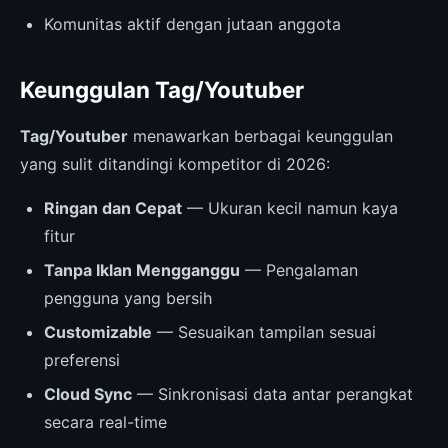
Komunitas aktif dengan jutaan anggota
Keunggulan Tag/Youtuber
Tag/Youtuber
menawarkan berbagai keunggulan
yang sulit ditandingi kompetitor di 2026:
Ringan dan Cepat
— Ukuran kecil namun kaya
fitur
Tanpa Iklan Mengganggu
— Pengalaman
pengguna yang bersih
Customizable
— Sesuaikan tampilan sesuai
preferensi
Cloud Sync
— Sinkronisasi data antar perangkat
secara real-time