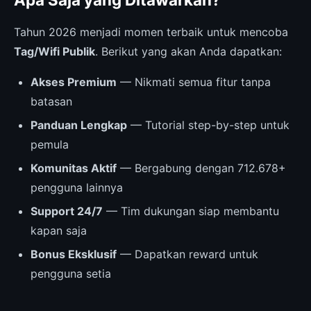
Tahun 2026 menjadi momen terbaik untuk mencoba
Tag/Wifi Publik
. Berikut yang akan Anda dapatkan:
Akses Premium
— Nikmati semua fitur tanpa
batasan
Panduan Lengkap
— Tutorial step-by-step untuk
pemula
Komunitas Aktif
— Bergabung dengan 712.678+
pengguna lainnya
Support 24/7
— Tim dukungan siap membantu
kapan saja
Bonus Eksklusif
— Dapatkan reward untuk
pengguna setia