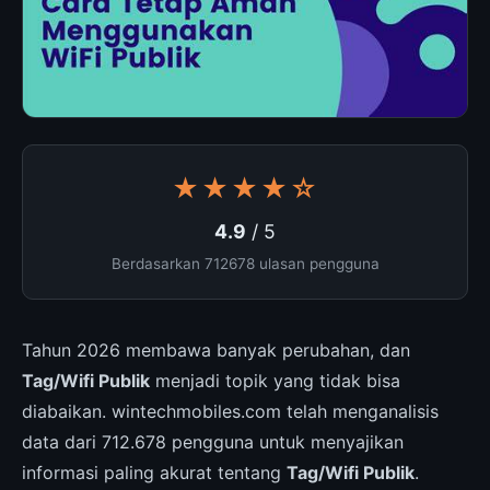
★★★★☆
4.9
/ 5
Berdasarkan 712678 ulasan pengguna
Tahun 2026 membawa banyak perubahan, dan
Tag/Wifi Publik
menjadi topik yang tidak bisa
diabaikan. wintechmobiles.com telah menganalisis
data dari 712.678 pengguna untuk menyajikan
informasi paling akurat tentang
Tag/Wifi Publik
.