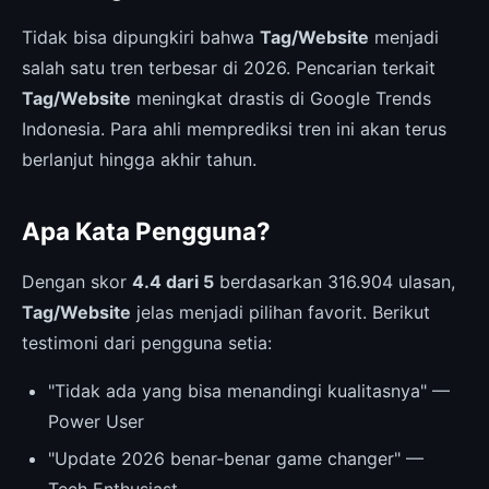
Tidak bisa dipungkiri bahwa
Tag/Website
menjadi
salah satu tren terbesar di 2026. Pencarian terkait
Tag/Website
meningkat drastis di Google Trends
Indonesia. Para ahli memprediksi tren ini akan terus
berlanjut hingga akhir tahun.
Apa Kata Pengguna?
Dengan skor
4.4 dari 5
berdasarkan 316.904 ulasan,
Tag/Website
jelas menjadi pilihan favorit. Berikut
testimoni dari pengguna setia:
"Tidak ada yang bisa menandingi kualitasnya" —
Power User
"Update 2026 benar-benar game changer" —