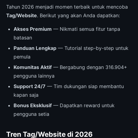
Tahun 2026 menjadi momen terbaik untuk mencoba
Tag/Website
. Berikut yang akan Anda dapatkan:
Akses Premium
— Nikmati semua fitur tanpa
batasan
Panduan Lengkap
— Tutorial step-by-step untuk
pemula
Komunitas Aktif
— Bergabung dengan 316.904+
pengguna lainnya
Support 24/7
— Tim dukungan siap membantu
kapan saja
Bonus Eksklusif
— Dapatkan reward untuk
pengguna setia
Tren Tag/Website di 2026