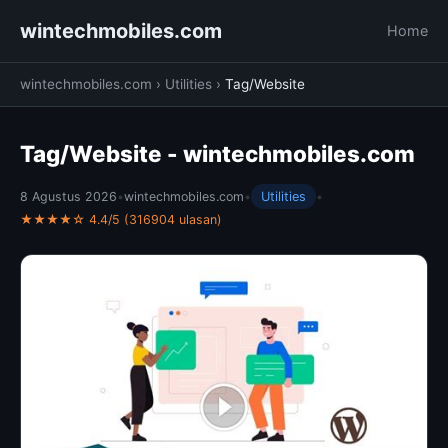
wintechmobiles.com
Home
wintechmobiles.com
›
Utilities
›
Tag/Website
Tag/Website - wintechmobiles.com
8 Agustus 2026
•
wintechmobiles.com
•
Utilities
•
★★★★☆ 4.4/5 (316904 ulasan)