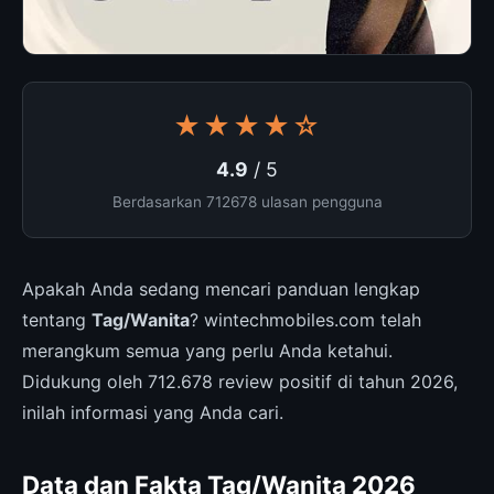
★★★★☆
4.9
/ 5
Berdasarkan 712678 ulasan pengguna
Apakah Anda sedang mencari panduan lengkap
tentang
Tag/Wanita
? wintechmobiles.com telah
merangkum semua yang perlu Anda ketahui.
Didukung oleh 712.678 review positif di tahun 2026,
inilah informasi yang Anda cari.
Data dan Fakta Tag/Wanita 2026