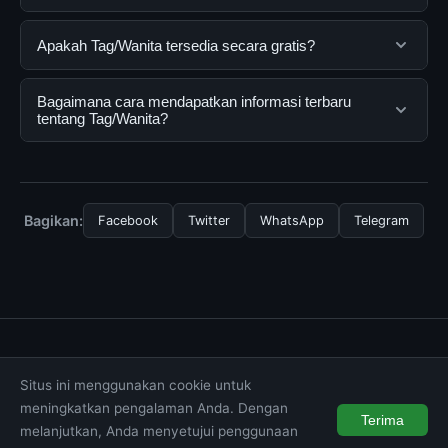
Tag/Wanita adalah layanan digital yang dirancang untuk
Apakah Tag/Wanita tersedia secara gratis?
membantu pengguna mendapatkan informasi lengkap
dan terpercaya. Anda dapat menggunakannya dengan
Ya, Tag/Wanita dapat diakses secara gratis oleh semua
Bagaimana cara mendapatkan informasi terbaru
mengunjungi situs resmi dan mengikuti panduan yang
pengguna. Tidak ada biaya tersembunyi atau langganan
tentang Tag/Wanita?
tersedia.
yang diperlukan untuk menggunakan layanan dasar
yang disediakan.
Untuk mendapatkan informasi terbaru tentang
Tag/Wanita, Anda bisa mengunjungi halaman resmi
kami secara berkala. Kami selalu memperbarui konten
Bagikan:
Facebook
Twitter
WhatsApp
Telegram
dengan informasi terkini dan terpercaya.
Tentang Kami
Hubungi Kami
Kebijakan Privasi
Situs ini menggunakan cookie untuk
Syarat & Ketentuan
Disclaimer
meningkatkan pengalaman Anda. Dengan
Terima
melanjutkan, Anda menyetujui penggunaan
© 2026 wintechmobiles.com. All rights reserved.