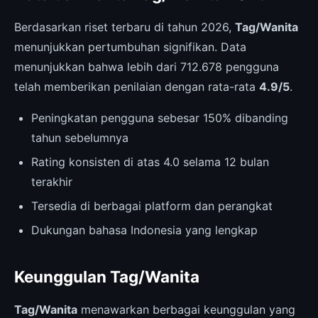
Berdasarkan riset terbaru di tahun 2026,
Tag/Wanita
menunjukkan pertumbuhan signifikan. Data
menunjukkan bahwa lebih dari 712.678 pengguna
telah memberikan penilaian dengan rata-rata
4.9/5
.
Peningkatan pengguna sebesar 150% dibanding
tahun sebelumnya
Rating konsisten di atas 4.0 selama 12 bulan
terakhir
Tersedia di berbagai platform dan perangkat
Dukungan bahasa Indonesia yang lengkap
Keunggulan Tag/Wanita
Tag/Wanita
menawarkan berbagai keunggulan yang