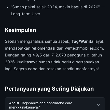
"Sudah pakai sejak 2024, makin bagus di 2026" —
Long-term User
Kesimpulan
Setelah menganalisis semua aspek,
Tag/Wanita
layak
mendapatkan rekomendasi dari wintechmobiles.com.
Dengan rating 4.9/5 dari 712.678 pengguna di tahun
2026, kualitasnya sudah tidak perlu dipertanyakan
lagi. Segera coba dan rasakan sendiri manfaatnya!
Pertanyaan yang Sering Diajukan
Apa itu Tag/Wanita dan bagaimana cara
menggunakannya?