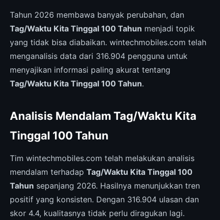
Tahun 2026 membawa banyak perubahan, dan
Tag/Waktu Kita Tinggal 100 Tahun
menjadi topik
yang tidak bisa diabaikan. wintechmobiles.com telah
menganalisis data dari 316.904 pengguna untuk
menyajikan informasi paling akurat tentang
Tag/Waktu Kita Tinggal 100 Tahun
.
Analisis Mendalam Tag/Waktu Kita
Tinggal 100 Tahun
Tim wintechmobiles.com telah melakukan analisis
mendalam terhadap
Tag/Waktu Kita Tinggal 100
Tahun
sepanjang 2026. Hasilnya menunjukkan tren
positif yang konsisten. Dengan 316.904 ulasan dan
skor 4.4, kualitasnya tidak perlu diragukan lagi.