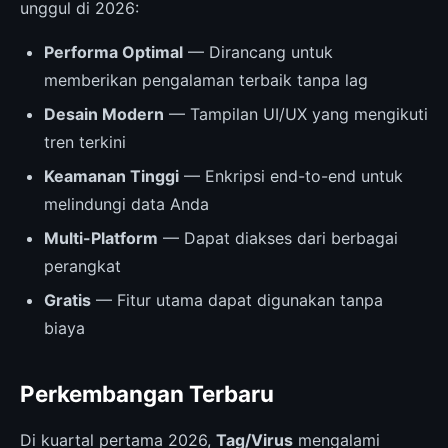
unggul di 2026:
Performa Optimal
— Dirancang untuk
memberikan pengalaman terbaik tanpa lag
Desain Modern
— Tampilan UI/UX yang mengikuti
tren terkini
Keamanan Tinggi
— Enkripsi end-to-end untuk
melindungi data Anda
Multi-Platform
— Dapat diakses dari berbagai
perangkat
Gratis
— Fitur utama dapat digunakan tanpa
biaya
Perkembangan Terbaru
Di kuartal pertama 2026,
Tag/Virus
mengalami