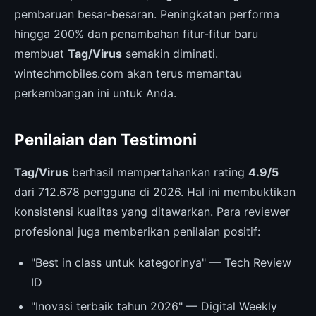
pembaruan besar-besaran. Peningkatan performa
hingga 200% dan penambahan fitur-fitur baru
membuat
Tag/Virus
semakin diminati.
wintechmobiles.com akan terus memantau
perkembangan ini untuk Anda.
Penilaian dan Testimoni
Tag/Virus
berhasil mempertahankan rating
4.9/5
dari 712.678 pengguna di 2026. Hal ini membuktikan
konsistensi kualitas yang ditawarkan. Para reviewer
profesional juga memberikan penilaian positif:
"Best in class untuk kategorinya" — Tech Review
ID
"Inovasi terbaik tahun 2026" — Digital Weekly