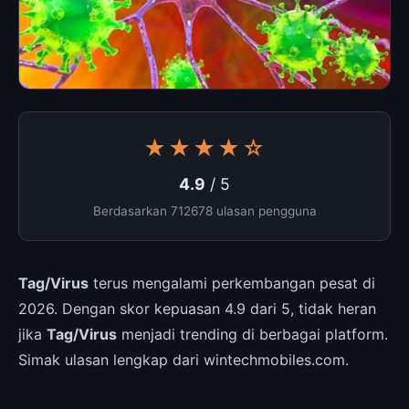
★★★★☆
4.9
/ 5
Berdasarkan 712678 ulasan pengguna
Tag/Virus
terus mengalami perkembangan pesat di
2026. Dengan skor kepuasan 4.9 dari 5, tidak heran
jika
Tag/Virus
menjadi trending di berbagai platform.
Simak ulasan lengkap dari wintechmobiles.com.