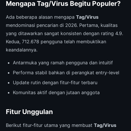
Mengapa Tag/Virus Begitu Populer?
Ada beberapa alasan mengapa
Tag/Virus
mendominasi pencarian di 2026. Pertama, kualitas
yang ditawarkan sangat konsisten dengan rating 4.9.
Kedua, 712.678 pengguna telah membuktikan
keandalannya.
Antarmuka yang ramah pengguna dan intuitif
Performa stabil bahkan di perangkat entry-level
Update rutin dengan fitur-fitur terbaru
Komunitas aktif dengan jutaan anggota
Fitur Unggulan
Berikut fitur-fitur utama yang membuat
Tag/Virus