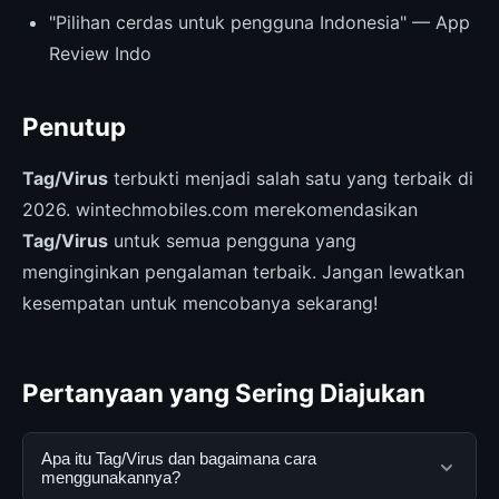
"Pilihan cerdas untuk pengguna Indonesia" — App
Review Indo
Penutup
Tag/Virus
terbukti menjadi salah satu yang terbaik di
2026. wintechmobiles.com merekomendasikan
Tag/Virus
untuk semua pengguna yang
menginginkan pengalaman terbaik. Jangan lewatkan
kesempatan untuk mencobanya sekarang!
Pertanyaan yang Sering Diajukan
Apa itu Tag/Virus dan bagaimana cara
menggunakannya?