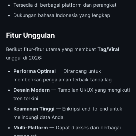
Tersedia di berbagai platform dan perangkat
Dukungan bahasa Indonesia yang lengkap
Fitur Unggulan
Berikut fitur-fitur utama yang membuat
Tag/Viral
unggul di 2026:
Performa Optimal
— Dirancang untuk
memberikan pengalaman terbaik tanpa lag
Desain Modern
— Tampilan UI/UX yang mengikuti
tren terkini
Keamanan Tinggi
— Enkripsi end-to-end untuk
melindungi data Anda
Multi-Platform
— Dapat diakses dari berbagai