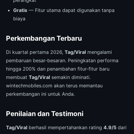
perangkat
Gratis
— Fitur utama dapat digunakan tanpa
biaya
Perkembangan Terbaru
Di kuartal pertama 2026,
Tag/Viral
mengalami
pembaruan besar-besaran. Peningkatan performa
hingga 200% dan penambahan fitur-fitur baru
membuat
Tag/Viral
semakin diminati.
wintechmobiles.com akan terus memantau
perkembangan ini untuk Anda.
Penilaian dan Testimoni
Tag/Viral
berhasil mempertahankan rating
4.9/5
dari