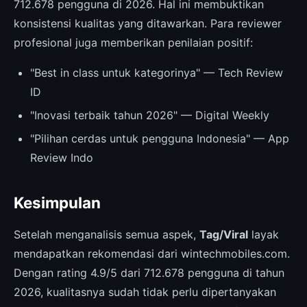
712.678 pengguna di 2026. Hal ini membuktikan
konsistensi kualitas yang ditawarkan. Para reviewer
profesional juga memberikan penilaian positif:
"Best in class untuk kategorinya" — Tech Review
ID
"Inovasi terbaik tahun 2026" — Digital Weekly
"Pilihan cerdas untuk pengguna Indonesia" — App
Review Indo
Kesimpulan
Setelah menganalisis semua aspek,
Tag/Viral
layak
mendapatkan rekomendasi dari wintechmobiles.com.
Dengan rating 4.9/5 dari 712.678 pengguna di tahun
2026, kualitasnya sudah tidak perlu dipertanyakan