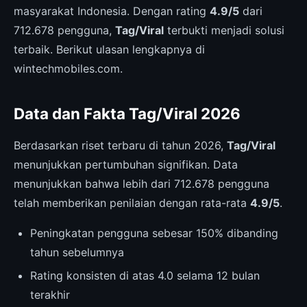
masyarakat Indonesia. Dengan rating
4.9/5
dari
712.678 pengguna,
Tag/Viral
terbukti menjadi solusi
terbaik. Berikut ulasan lengkapnya di
wintechmobiles.com.
Data dan Fakta Tag/Viral 2026
Berdasarkan riset terbaru di tahun 2026,
Tag/Viral
menunjukkan pertumbuhan signifikan. Data
menunjukkan bahwa lebih dari 712.678 pengguna
telah memberikan penilaian dengan rata-rata
4.9/5
.
Peningkatan pengguna sebesar 150% dibanding
tahun sebelumnya
Rating konsisten di atas 4.0 selama 12 bulan
terakhir